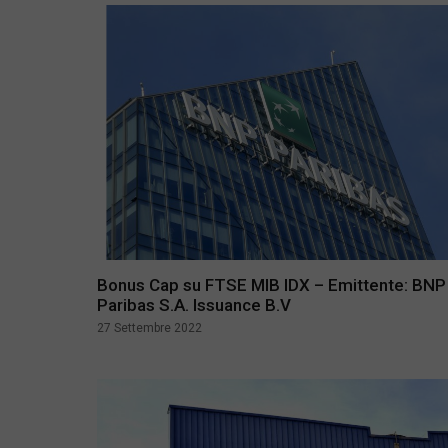
Bonus Cap su FTSE MIB IDX – Emittente: BNP
Paribas S.A. Issuance B.V
27 Settembre 2022