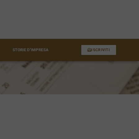
STORIE D’IMPRESA
ISCRIVITI