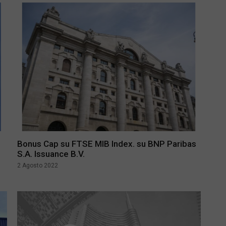
Bonus Cap su FTSE MIB Index. su BNP Paribas
S.A. Issuance B.V.
2 Agosto 2022