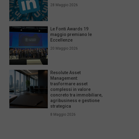
28 Maggio 2026
Le Fonti Awards 19
maggio premiano le
Eccellenze
20 Maggio 2026
Resolute Asset
Management:
trasformare asset
complessi in valore
concreto tra immobiliare,
agribusiness e gestione
strategica
8 Maggio 2026