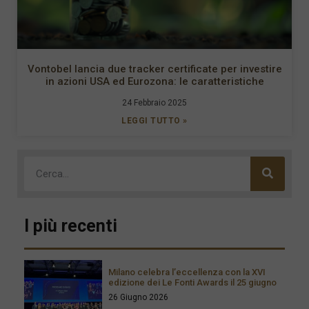
Vontobel lancia due tracker certificate per investire
in azioni USA ed Eurozona: le caratteristiche
24 Febbraio 2025
LEGGI TUTTO »
I più recenti
Milano celebra l’eccellenza con la XVI
edizione dei Le Fonti Awards il 25 giugno
26 Giugno 2026