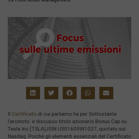
Il
Certificato
di cui parliamo ha per Sottostante
l’arcinoto e discusso titolo azionario Bonus Cap su
Tesla Inc.(TSLA),ISIN US01609W1027, quotato sul
Nasdaq. Poiché gli elementi essenziali del Certificato