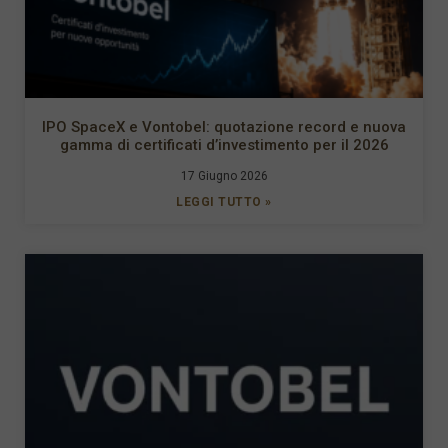
IPO SpaceX e Vontobel: quotazione record e nuova
gamma di certificati d’investimento per il 2026
17 Giugno 2026
LEGGI TUTTO »