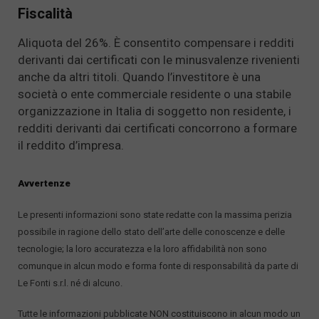
Fiscalità
Aliquota del 26%. È consentito compensare i redditi
derivanti dai certificati con le minusvalenze rivenienti
anche da altri titoli. Quando l’investitore è una
società o ente commerciale residente o una stabile
organizzazione in Italia di soggetto non residente, i
redditi derivanti dai certificati concorrono a formare
il reddito d’impresa.
Avvertenze
Le presenti informazioni sono state redatte con la massima perizia
possibile in ragione dello stato dell’arte delle conoscenze e delle
tecnologie; la loro accuratezza e la loro affidabilità non sono
comunque in alcun modo e forma fonte di responsabilità da parte di
Le Fonti s.r.l. né di alcuno.
Tutte le informazioni pubblicate NON costituiscono in alcun modo un