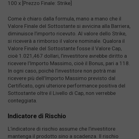
100 x [Prezzo Finale: Strike]
Come è chiaro dalla formula, mano a mano che il
Valore Finale del Sottostante si avvicina alla Barriera,
diminuisce l’importo ricevuto. Al valore dello Strike,
si riceverà a rimborso il valore nominale. Qualora il
Valore Finale del Sottostante fosse il Valore Cap,
cioè 1.021,467 dollari, l’investitore avrebbe diritto a
ricevere l’Importo Massimo, cioè il Bonus, pari a 118.
In ogni caso, poichè l’investitore non potrà mai
ricevere più dell’Importo Massimo previsto dal
Certificato, ogni ulteriore performance positiva del
Sottostante oltre il Livello di Cap, non verrebbe
conteggiata.
Indicatore di Rischio
L’indicatore di rischio assume che l’investitore
mantenga il prodotto sino a scadenza. Il rischio