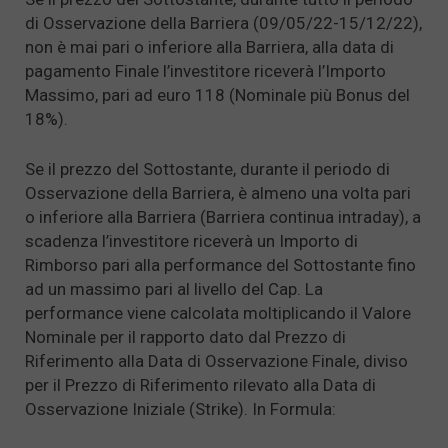
di Osservazione della Barriera (09/05/22-15/12/22),
non è mai pari o inferiore alla Barriera, alla data di
pagamento Finale l’investitore riceverà l’Importo
Massimo, pari ad euro 118 (Nominale più Bonus del
18%).
Se il prezzo del Sottostante, durante il periodo di
Osservazione della Barriera, è almeno una volta pari
o inferiore alla Barriera (Barriera continua intraday), a
scadenza l’investitore riceverà un Importo di
Rimborso pari alla performance del Sottostante fino
ad un massimo pari al livello del Cap. La
performance viene calcolata moltiplicando il Valore
Nominale per il rapporto dato dal Prezzo di
Riferimento alla Data di Osservazione Finale, diviso
per il Prezzo di Riferimento rilevato alla Data di
Osservazione Iniziale (Strike). In Formula: