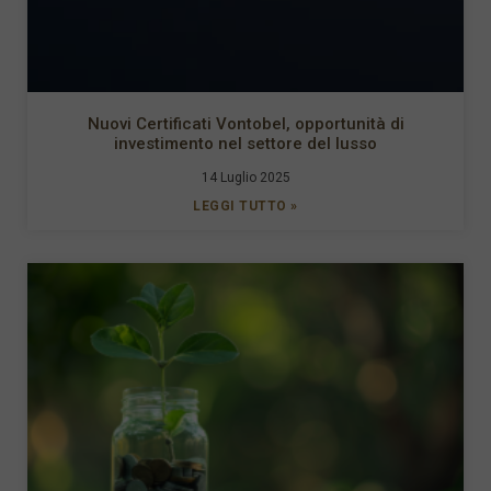
Nuovi Certificati Vontobel, opportunità di
investimento nel settore del lusso
14 Luglio 2025
LEGGI TUTTO »