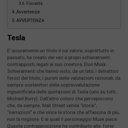
Fiscalità
Avvertenze
AVVERTENZA
Tesla
E’ sicuramente un titolo il cui valore, soprattutto in
passato, ha creato dei veri e propri schieramenti
contrapposti, legati al suo creatore, Elon Musk.
Schieramenti che hanno visto, da un lato, i detrattori
feroci del titolo, i puristi delle valutazioni razionali, da
sempre sostenitori della sopravvalutazione
ingiustificata delle quotazioni di Tesla (uno su tutti,
Michael Burry). Dall’altro coloro che percepiscono
che, da sempre, Wall Street vende “storie”,
“narrazioni” e che vince la storia che affascina di più,
non la migliore. E ai quali il personaggio Musk piace.
Questa contrapposizione ha contribuito alla forte