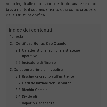
sono legati alle quotazioni del titolo, analizzeremo
brevemente il suo andamento così come ci appare
dalla struttura grafica.
Indice dei contenuti
Tesla
I Certificati Bonus Cap Quanto.
Caratteristiche tecniche e strategie
operative
Indicatore di Rischio
Da sapere prima di investire
Rischio di credito sull’emittente
Capitale Iniziale Non Garantito
Rischio Cambio
Dividendi
Importo a scadenza