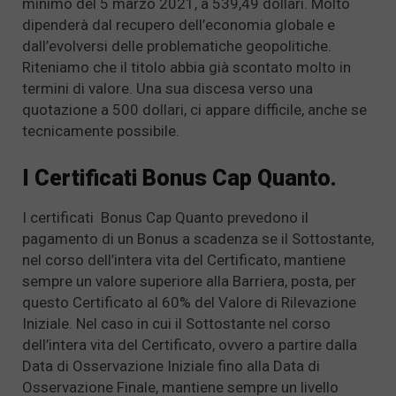
minimo del 5 marzo 2021, a 539,49 dollari. Molto
dipenderà dal recupero dell’economia globale e
dall’evolversi delle problematiche geopolitiche.
Riteniamo che il titolo abbia già scontato molto in
termini di valore. Una sua discesa verso una
quotazione a 500 dollari, ci appare difficile, anche se
tecnicamente possibile.
I Certificati Bonus Cap Quanto.
I certificati Bonus Cap Quanto prevedono il
pagamento di un Bonus a scadenza se il Sottostante,
nel corso dell’intera vita del Certificato, mantiene
sempre un valore superiore alla Barriera, posta, per
questo Certificato al 60% del Valore di Rilevazione
Iniziale. Nel caso in cui il Sottostante nel corso
dell’intera vita del Certificato, ovvero a partire dalla
Data di Osservazione Iniziale fino alla Data di
Osservazione Finale, mantiene sempre un livello