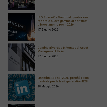
IPO SpaceX e Vontobel: quotazione
record e nuova gamma di certificati
d’investimento per il 2026
17 Giugno 2026
Cambio al vertice in Vontobel Asset
Management Italia
17 Giugno 2026
LinkedIn Ads nel 2026: perché resta
centrale per la lead generation B2B
28 Maggio 2026