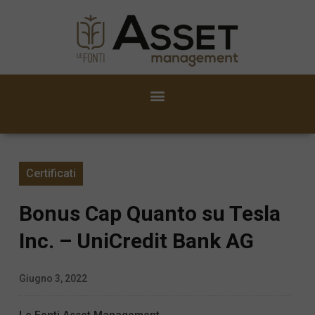
Certificati
Bonus Cap Quanto su Tesla
Inc. – UniCredit Bank AG
Giugno 3, 2022
Le Fonti Asset Management