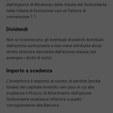
dell’importo di Rimborso della Valuta del Sottostante
nella Valuta di Emissione con un fattore di
conversione 1:1.
Dividendi
Non si riconoscono gli eventuali dividendi distribuiti
dall’azione sottostante e non viene attribuito alcun
diritto ulteriore derivante dall’azione stessa (ad
esempio i diritti di voto).
Importo a scadenza
L’investitore è esposto al rischio di perdita (anche
totale) del capitale investito nel caso in cui alla
scadenza il Prezzo di Riferimento dell’azione
Sottostante risultasse inferiore a quello
corrispondente alla Barriera.