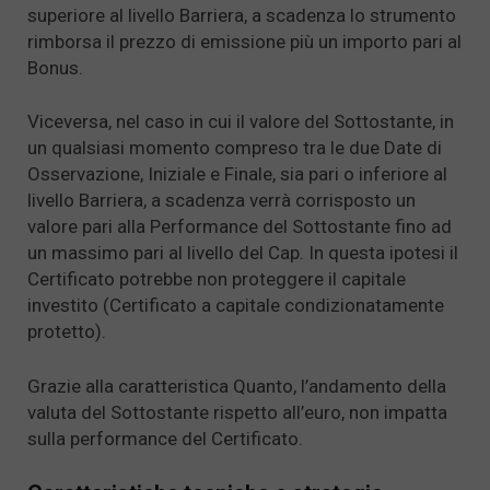
superiore al livello Barriera, a scadenza lo strumento
rimborsa il prezzo di emissione più un importo pari al
Bonus.
Viceversa, nel caso in cui il valore del Sottostante, in
un qualsiasi momento compreso tra le due Date di
Osservazione, Iniziale e Finale, sia pari o inferiore al
livello Barriera, a scadenza verrà corrisposto un
valore pari alla Performance del Sottostante fino ad
un massimo pari al livello del Cap. In questa ipotesi il
Certificato potrebbe non proteggere il capitale
investito (Certificato a capitale condizionatamente
protetto).
Grazie alla caratteristica Quanto, l’andamento della
valuta del Sottostante rispetto all’euro, non impatta
sulla performance del Certificato.