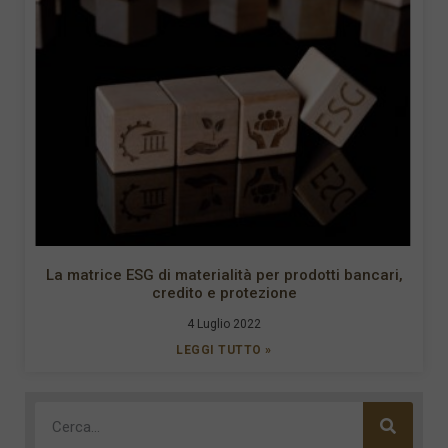
La matrice ESG di materialità per prodotti bancari,
credito e protezione
4 Luglio 2022
LEGGI TUTTO »