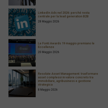
LinkedIn Ads nel 2026: perché resta
centrale per la lead generation B2B
28 Maggio 2026
Le Fonti Awards 19 maggio premiano le
Eccellenze
20 Maggio 2026
Resolute Asset Management: trasformare
asset complessi in valore concreto tra
immobiliare, agribusiness e gestione
strategica
8 Maggio 2026