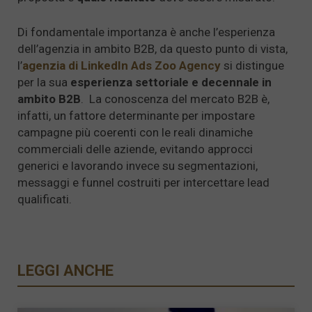
Di fondamentale importanza è anche l’esperienza
dell’agenzia in ambito B2B, da questo punto di vista,
l’
agenzia di LinkedIn Ads Zoo Agency
si distingue
per la sua
esperienza settoriale e decennale in
ambito B2B
. La conoscenza del mercato B2B è,
infatti, un fattore determinante per impostare
campagne più coerenti con le reali dinamiche
commerciali delle aziende, evitando approcci
generici e lavorando invece su segmentazioni,
messaggi e funnel costruiti per intercettare lead
qualificati.
LEGGI ANCHE