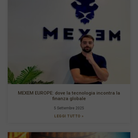
MEXEM EUROPE: dove la tecnologia incontra la
finanza globale
5 Settembre 2025
LEGGI TUTTO »