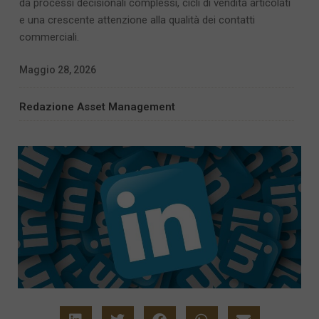
da processi decisionali complessi, cicli di vendita articolati
e una crescente attenzione alla qualità dei contatti
commerciali.
Maggio 28, 2026
Redazione Asset Management