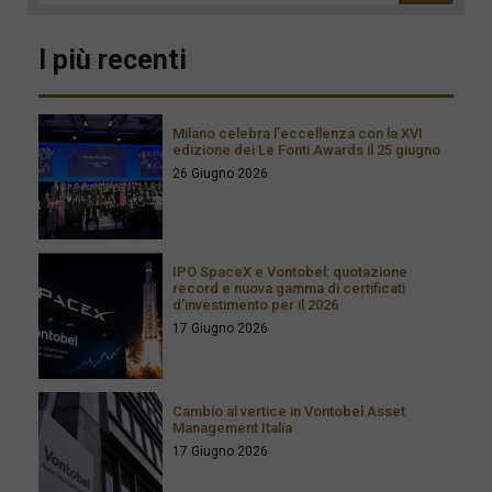
I più recenti
Milano celebra l’eccellenza con la XVI
edizione dei Le Fonti Awards il 25 giugno
26 Giugno 2026
IPO SpaceX e Vontobel: quotazione
record e nuova gamma di certificati
d’investimento per il 2026
17 Giugno 2026
Cambio al vertice in Vontobel Asset
Management Italia
17 Giugno 2026