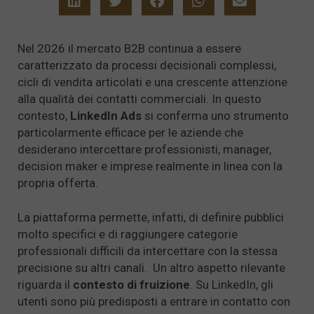
Nel 2026 il mercato B2B continua a essere
caratterizzato da processi decisionali complessi,
cicli di vendita articolati e una crescente attenzione
alla qualità dei contatti commerciali. In questo
contesto,
LinkedIn Ads
si conferma uno strumento
particolarmente efficace per le aziende che
desiderano intercettare professionisti, manager,
decision maker e imprese realmente in linea con la
propria offerta.
La piattaforma permette, infatti, di definire pubblici
molto specifici e di raggiungere categorie
professionali difficili da intercettare con la stessa
precisione su altri canali. Un altro aspetto rilevante
riguarda il
contesto di fruizione
. Su LinkedIn, gli
utenti sono più predisposti a entrare in contatto con