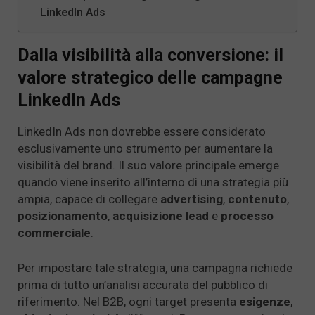
LinkedIn Ads
Dalla visibilità alla conversione: il
valore strategico delle campagne
LinkedIn Ads
LinkedIn Ads non dovrebbe essere considerato
esclusivamente uno strumento per aumentare la
visibilità del brand. Il suo valore principale emerge
quando viene inserito all’interno di una strategia più
ampia, capace di collegare
advertising
,
contenuto
,
posizionamento
,
acquisizione lead
e
processo
commerciale
.
Per impostare tale strategia, una campagna richiede
prima di tutto un’analisi accurata del pubblico di
riferimento. Nel B2B, ogni target presenta
esigenze
,