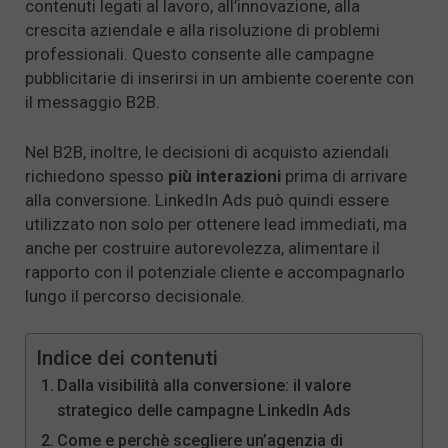
contenuti legati al lavoro, all’innovazione, alla
crescita aziendale e alla risoluzione di problemi
professionali. Questo consente alle campagne
pubblicitarie di inserirsi in un ambiente coerente con
il messaggio B2B.
Nel B2B, inoltre, le decisioni di acquisto aziendali
richiedono spesso
più interazioni
prima di arrivare
alla conversione. LinkedIn Ads può quindi essere
utilizzato non solo per ottenere lead immediati, ma
anche per costruire autorevolezza, alimentare il
rapporto con il potenziale cliente e accompagnarlo
lungo il percorso decisionale.
Indice dei contenuti
Dalla visibilità alla conversione: il valore
strategico delle campagne LinkedIn Ads
Come e perchè scegliere un’agenzia di