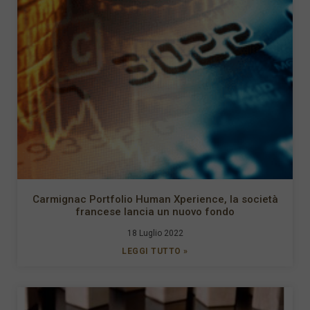
Carmignac Portfolio Human Xperience, la società
francese lancia un nuovo fondo
18 Luglio 2022
LEGGI TUTTO »