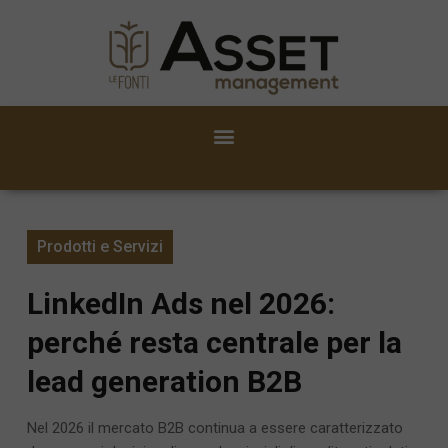
Prodotti e Servizi
LinkedIn Ads nel 2026:
perché resta centrale per la
lead generation B2B
Nel 2026 il mercato B2B continua a essere caratterizzato