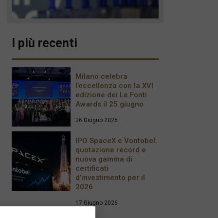
I più recenti
Milano celebra
l’eccellenza con la XVI
edizione dei Le Fonti
Awards il 25 giugno
26 Giugno 2026
IPO SpaceX e Vontobel:
quotazione record e
nuova gamma di
certificati
d’investimento per il
2026
17 Giugno 2026