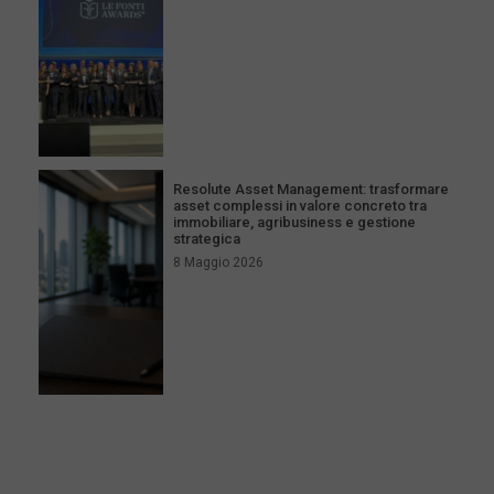
Resolute Asset Management: trasformare
asset complessi in valore concreto tra
immobiliare, agribusiness e gestione
strategica
8 Maggio 2026