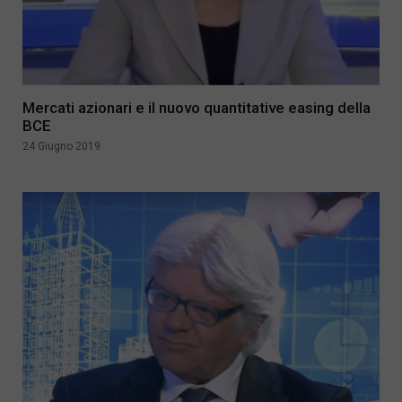
Mercati azionari e il nuovo quantitative easing della
BCE
24 Giugno 2019