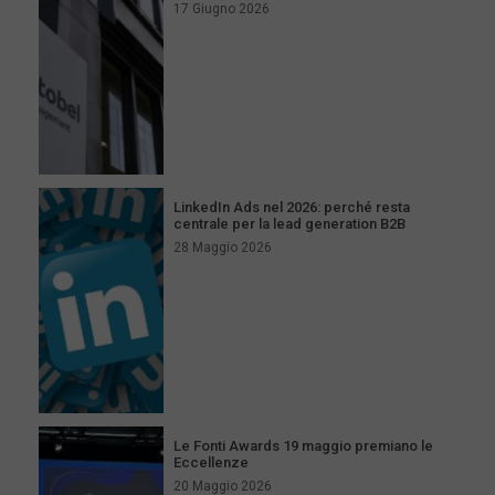
17 Giugno 2026
LinkedIn Ads nel 2026: perché resta
centrale per la lead generation B2B
28 Maggio 2026
Le Fonti Awards 19 maggio premiano le
Eccellenze
20 Maggio 2026