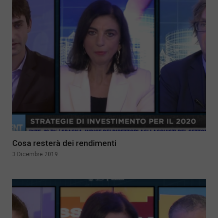
Cosa resterà dei rendimenti
3 Dicembre 2019