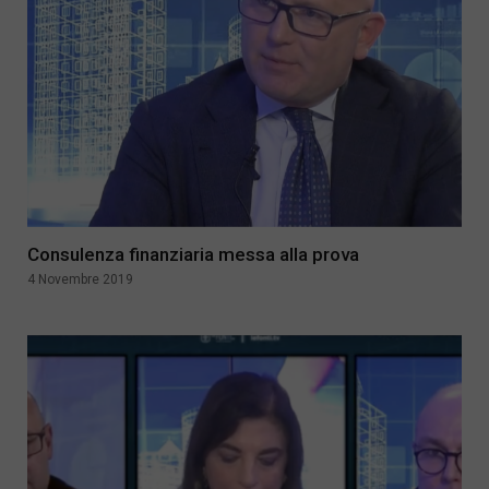
Consulenza finanziaria messa alla prova
4 Novembre 2019