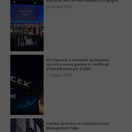
edizione dei Le Fonti Awards il 25 giugno
26 Giugno 2026
IPO SpaceX e Vontobel: quotazione
record e nuova gamma di certificati
d’investimento per il 2026
17 Giugno 2026
Cambio al vertice in Vontobel Asset
Management Italia