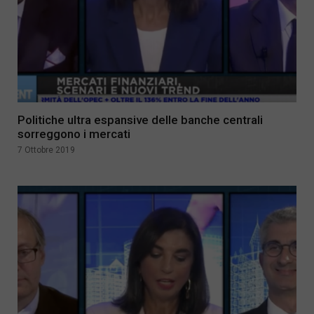
Politiche ultra espansive delle banche centrali
sorreggono i mercati
7 Ottobre 2019