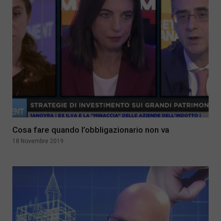
Cosa fare quando l’obbligazionario non va
18 Novembre 2019