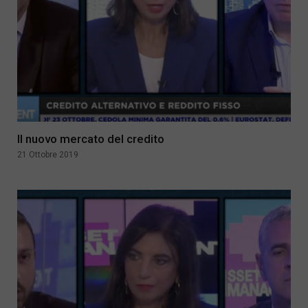
Il nuovo mercato del credito
21 Ottobre 2019