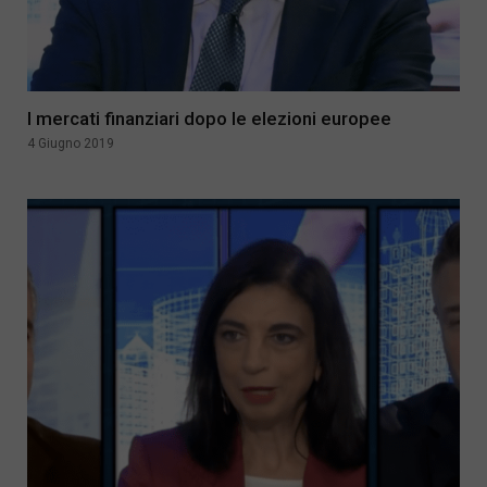
I mercati finanziari dopo le elezioni europee
4 Giugno 2019