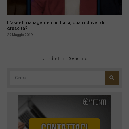
L’asset management in Italia, quali i driver di
crescita?
20 Maggio 2019
« Indietro
Avanti »