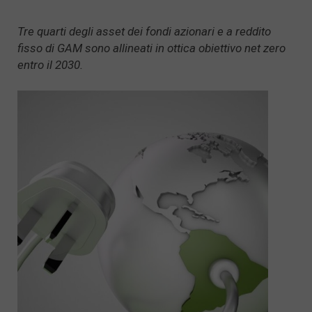
Tre quarti degli asset dei fondi azionari e a reddito
fisso di GAM sono allineati in ottica obiettivo net zero
entro il 2030.