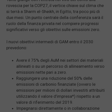
rovescia per la COP27, il vertice chiave sul clima che
si terrà a Sharm el-Sheikh, in Egitto, tra poco più di
due mesi. Un punto centrale della conferenza sarà il
ruolo della finanza privata nel compiere progressi
significativi verso gli obiettivi sulle emissioni zero.
I nuovi obiettivi intermedi di GAM entro il 2030
prevedono:
Avere il 75% degli AuM nei settori dei materiali
allineati o su un percorso di allineamento verso
emissioni nette pari a zero.
Raggiungere una riduzione del 50% delle
emissioni di carbonio finanziate (ovvero le
emissioni per milioni di dollari investiti attribuiti
utilizzando il valore d’impresa*) rispetto a un
valore di riferimento del 2019.
Impegnarsi direttamente o in collaborazione