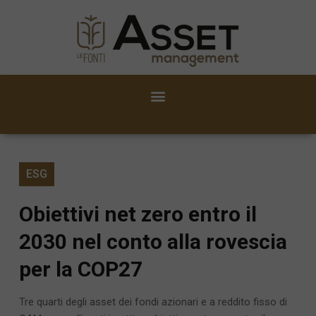
ESG
Obiettivi net zero entro il
2030 nel conto alla rovescia
per la COP27
Tre quarti degli asset dei fondi azionari e a reddito fisso di