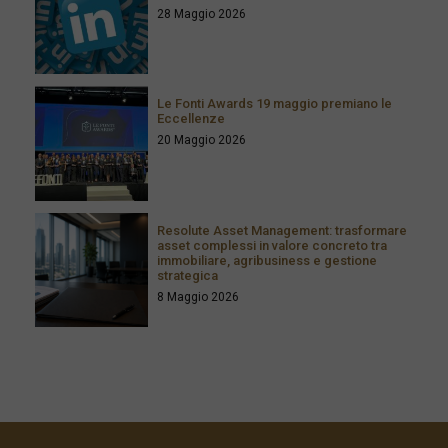
28 Maggio 2026
Le Fonti Awards 19 maggio premiano le
Eccellenze
20 Maggio 2026
Resolute Asset Management: trasformare
asset complessi in valore concreto tra
immobiliare, agribusiness e gestione
strategica
8 Maggio 2026