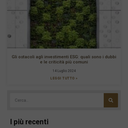
Gli ostacoli agli investimenti ESG: quali sono i dubbi
e le criticità più comuni
14 Luglio 2024
LEGGI TUTTO »
I più recenti