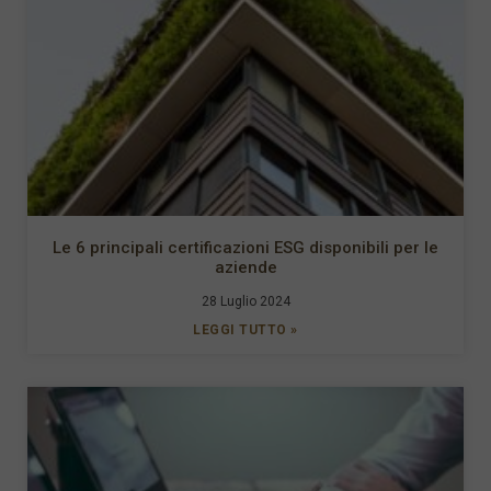
Le 6 principali certificazioni ESG disponibili per le
aziende
28 Luglio 2024
LEGGI TUTTO »