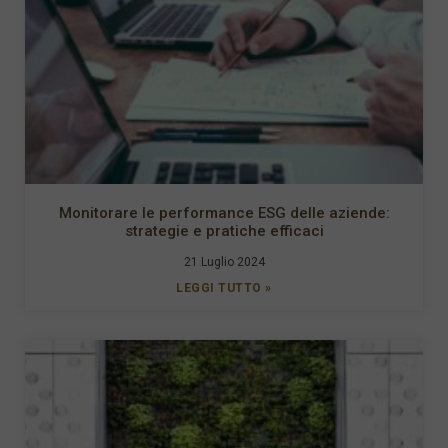
Monitorare le performance ESG delle aziende:
strategie e pratiche efficaci
21 Luglio 2024
LEGGI TUTTO »