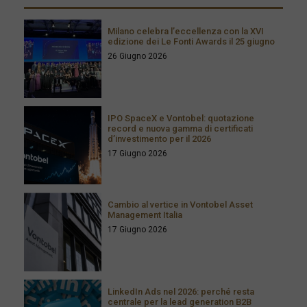
Milano celebra l’eccellenza con la XVI
edizione dei Le Fonti Awards il 25 giugno
26 Giugno 2026
IPO SpaceX e Vontobel: quotazione
record e nuova gamma di certificati
d’investimento per il 2026
17 Giugno 2026
Cambio al vertice in Vontobel Asset
Management Italia
17 Giugno 2026
LinkedIn Ads nel 2026: perché resta
centrale per la lead generation B2B