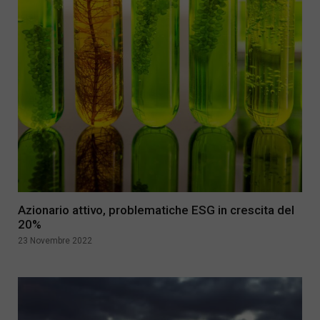
Azionario attivo, problematiche ESG in crescita del
20%
23 Novembre 2022