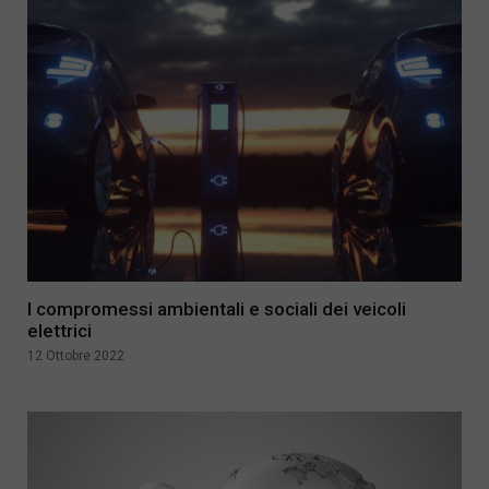
I compromessi ambientali e sociali dei veicoli
elettrici
12 Ottobre 2022