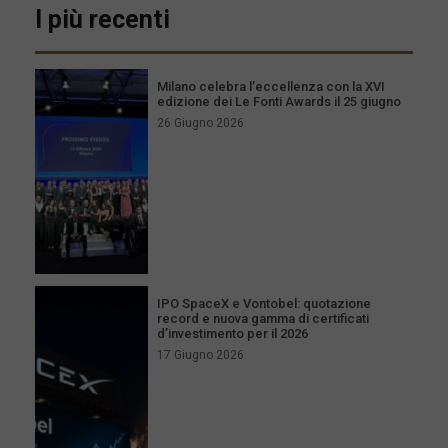
I più recenti
Milano celebra l’eccellenza con la XVI
edizione dei Le Fonti Awards il 25 giugno
26 Giugno 2026
IPO SpaceX e Vontobel: quotazione
record e nuova gamma di certificati
d’investimento per il 2026
17 Giugno 2026