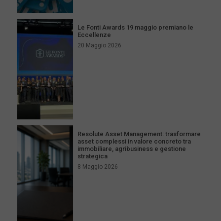
Le Fonti Awards 19 maggio premiano le
Eccellenze
20 Maggio 2026
Resolute Asset Management: trasformare
asset complessi in valore concreto tra
immobiliare, agribusiness e gestione
strategica
8 Maggio 2026