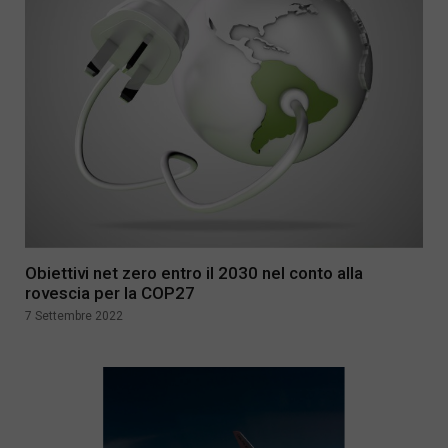
Obiettivi net zero entro il 2030 nel conto alla
rovescia per la COP27
7 Settembre 2022