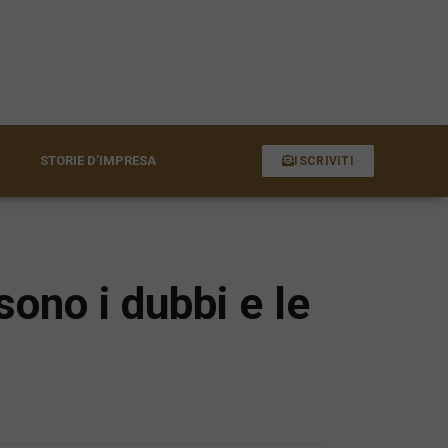
STORIE D’IMPRESA
ISCRIVITI
sono i dubbi e le