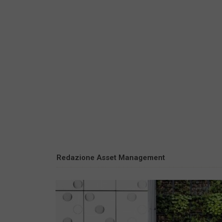
Redazione Asset Management