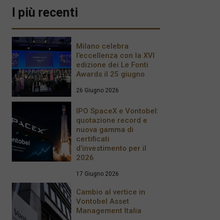
I più recenti
Milano celebra
l’eccellenza con la XVI
edizione dei Le Fonti
Awards il 25 giugno
26 Giugno 2026
IPO SpaceX e Vontobel:
quotazione record e
nuova gamma di
certificati
d’investimento per il
2026
17 Giugno 2026
Cambio al vertice in
Vontobel Asset
Management Italia