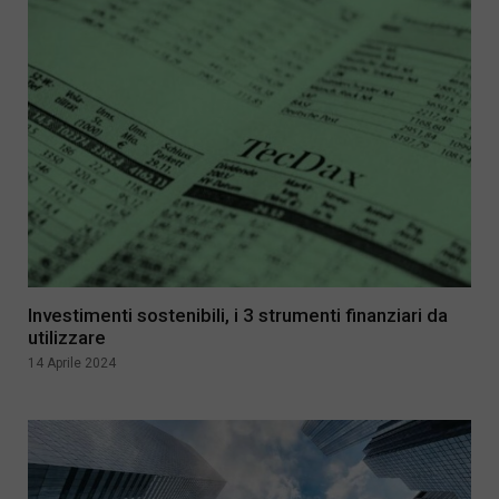
Investimenti sostenibili, i 3 strumenti finanziari da
utilizzare
14 Aprile 2024