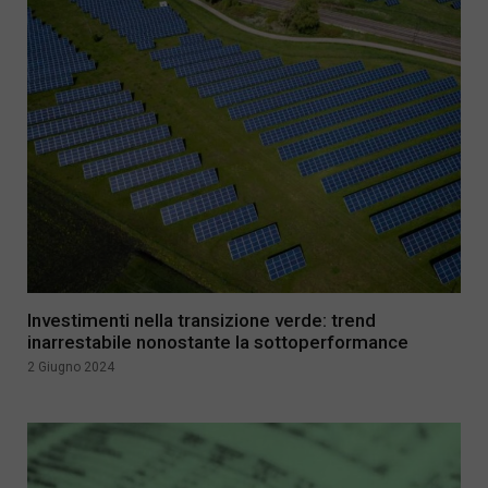
Investimenti nella transizione verde: trend
inarrestabile nonostante la sottoperformance
2 Giugno 2024