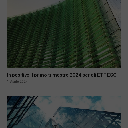
In positivo il primo trimestre 2024 per gli ETF ESG
1 Aprile 2024