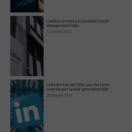
Cambio al vertice in Vontobel Asset
Management Italia
17 Giugno 2026
LinkedIn Ads nel 2026: perché resta
centrale per la lead generation B2B
28 Maggio 2026