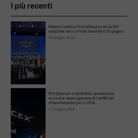
I più recenti
Milano celebra l’eccellenza con la XVI
edizione dei Le Fonti Awards il 25 giugno
26 Giugno 2026
IPO SpaceX e Vontobel: quotazione
record e nuova gamma di certificati
d’investimento per il 2026
17 Giugno 2026