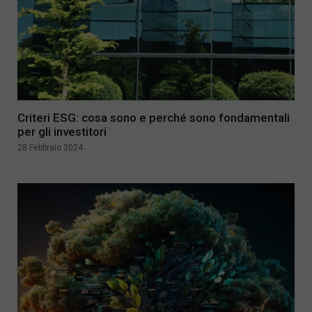
Criteri ESG: cosa sono e perché sono fondamentali
per gli investitori
28 Febbraio 2024