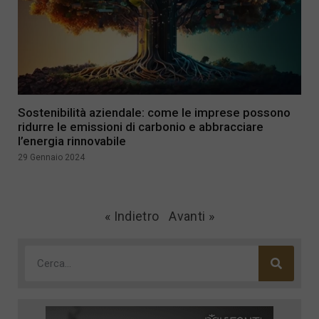
Sostenibilità aziendale: come le imprese possono
ridurre le emissioni di carbonio e abbracciare
l’energia rinnovabile
29 Gennaio 2024
« Indietro
Avanti »