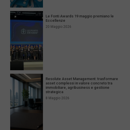
Le Fonti Awards 19 maggio premiano le
Eccellenze
20 Maggio 2026
Resolute Asset Management: trasformare
asset complessi in valore concreto tra
immobiliare, agribusiness e gestione
strategica
8 Maggio 2026