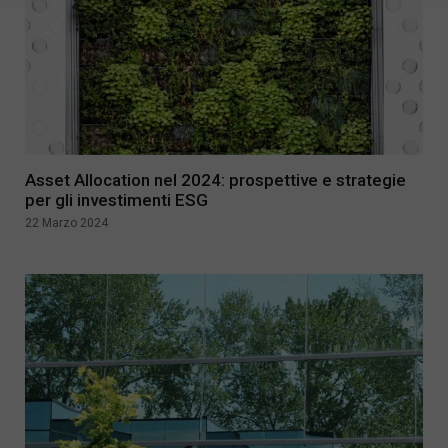
Asset Allocation nel 2024: prospettive e strategie
per gli investimenti ESG
22 Marzo 2024