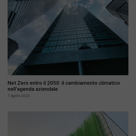
Net Zero entro il 2050: il cambiamento climatico
nell’agenda aziendale
7 Aprile 2024