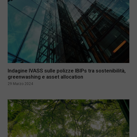
Indagine IVASS sulle polizze IBIPs tra sostenibilità,
greenwashing e asset allocation
29 Marzo 2024