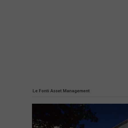
Le Fonti Asset Management