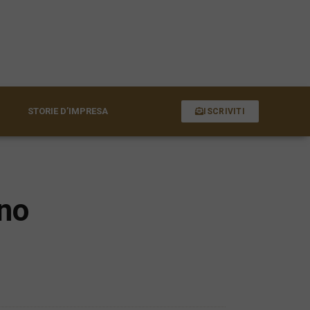
STORIE D’IMPRESA
ISCRIVITI
ono