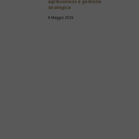
agribusiness e gestione
strategica
8 Maggio 2026