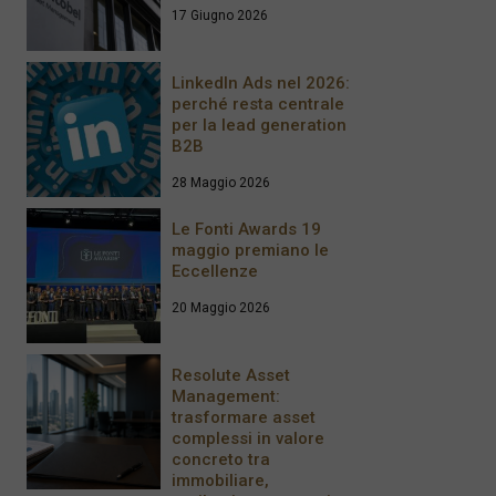
17 Giugno 2026
LinkedIn Ads nel 2026:
perché resta centrale
per la lead generation
B2B
28 Maggio 2026
Le Fonti Awards 19
maggio premiano le
Eccellenze
20 Maggio 2026
Resolute Asset
Management:
trasformare asset
complessi in valore
concreto tra
immobiliare,