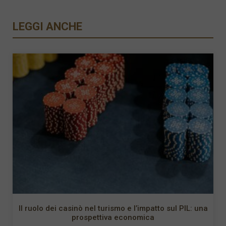
LEGGI ANCHE
Il ruolo dei casinò nel turismo e l’impatto sul PIL: una
prospettiva economica