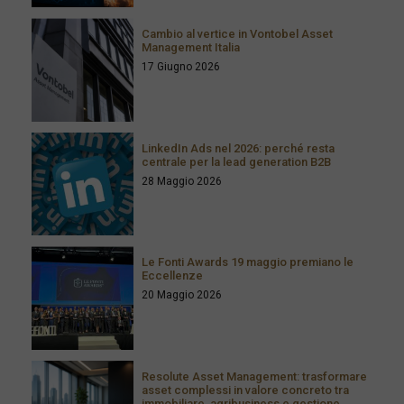
Cambio al vertice in Vontobel Asset
Management Italia
17 Giugno 2026
LinkedIn Ads nel 2026: perché resta
centrale per la lead generation B2B
28 Maggio 2026
Le Fonti Awards 19 maggio premiano le
Eccellenze
20 Maggio 2026
Resolute Asset Management: trasformare
asset complessi in valore concreto tra
immobiliare, agribusiness e gestione