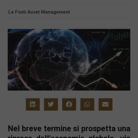
Le Fonti Asset Management
Nel breve termine si prospetta una