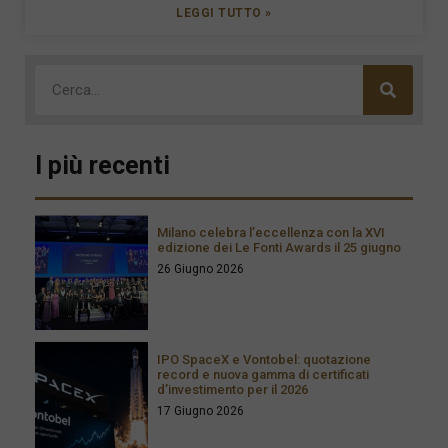
LEGGI TUTTO »
I più recenti
Milano celebra l’eccellenza con la XVI
edizione dei Le Fonti Awards il 25 giugno
26 Giugno 2026
IPO SpaceX e Vontobel: quotazione
record e nuova gamma di certificati
d’investimento per il 2026
17 Giugno 2026