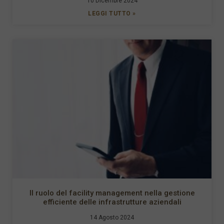
10 Dicembre 2024
LEGGI TUTTO »
Il ruolo del facility management nella gestione
efficiente delle infrastrutture aziendali
14 Agosto 2024