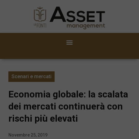
Scenari e mercati
Economia globale: la scalata
dei mercati continuerà con
rischi più elevati
Novembre 25, 2019