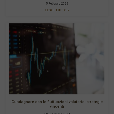
5 Febbraio 2025
LEGGI TUTTO »
Guadagnare con le fluttuazioni valutarie: strategie
vincenti