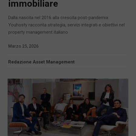
immobiliare
Dalla nascita nel 2016 alla crescita post-pandemia:
Youhosty racconta strategia, servizi integrati e obiettivi nel
property management italiano
Marzo 25, 2026
Redazione Asset Management