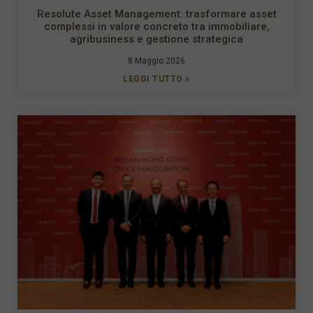
Resolute Asset Management: trasformare asset
complessi in valore concreto tra immobiliare,
agribusiness e gestione strategica
8 Maggio 2026
LEGGI TUTTO »