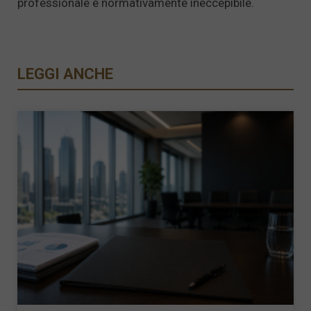
professionale e normativamente ineccepibile.
LEGGI ANCHE