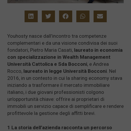
Youhosty nasce dall’incontro tra competenze
complementari e da una visione condivisa dei suoi
fondatori, Pietro Maria Casati,
laureato in economia
con specializzazione in Wealth Management
Università Cattolica e Sda Bocconi
, e Andrea
Rocco,
laureato in legge Università Bocconi
. Nel
2016, in un contesto in cui la sharing economy stava
iniziando a trasformare il mercato immobiliare
italiano, i due giovani professionisti colgono
un’opportunità chiave: offrire ai proprietari di
immobili un servizio capace di semplificare e rendere
profittevole la gestione degli affitti brevi.
1 La storia dell’azienda racconta un percorso