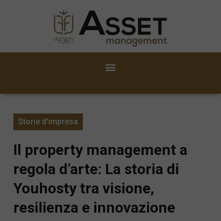
Storie d'impresa
Il property management a
regola d’arte: La storia di
Youhosty tra visione,
resilienza e innovazione