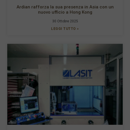
Ardian rafforza la sua presenza in Asia con un
nuovo ufficio a Hong Kong
30 Ottobre 2025
LEGGI TUTTO »