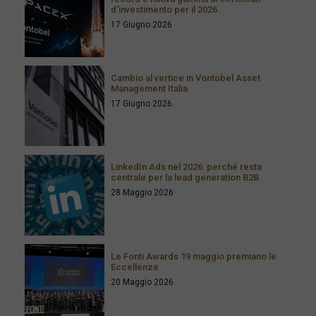
d’investimento per il 2026
17 Giugno 2026
Cambio al vertice in Vontobel Asset
Management Italia
17 Giugno 2026
LinkedIn Ads nel 2026: perché resta
centrale per la lead generation B2B
28 Maggio 2026
Le Fonti Awards 19 maggio premiano le
Eccellenze
20 Maggio 2026