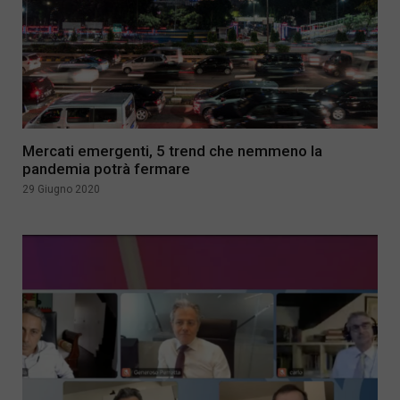
Mercati emergenti, 5 trend che nemmeno la
pandemia potrà fermare
29 Giugno 2020