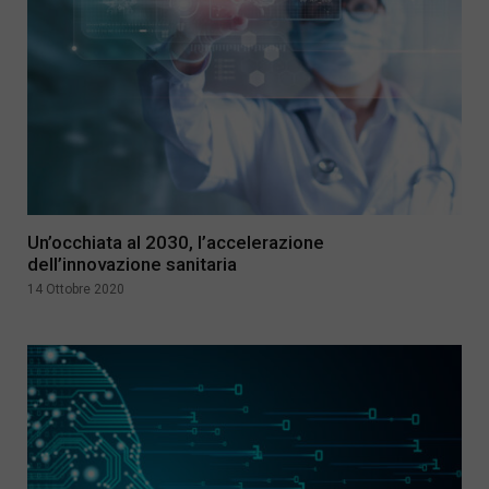
Un’occhiata al 2030, l’accelerazione
dell’innovazione sanitaria
14 Ottobre 2020