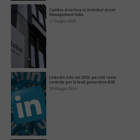
Cambio al vertice in Vontobel Asset
Management Italia
17 Giugno 2026
LinkedIn Ads nel 2026: perché resta
centrale per la lead generation B2B
28 Maggio 2026