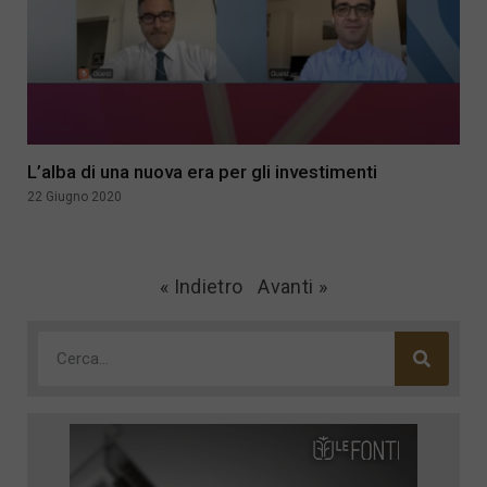
L’alba di una nuova era per gli investimenti
22 Giugno 2020
« Indietro
Avanti »