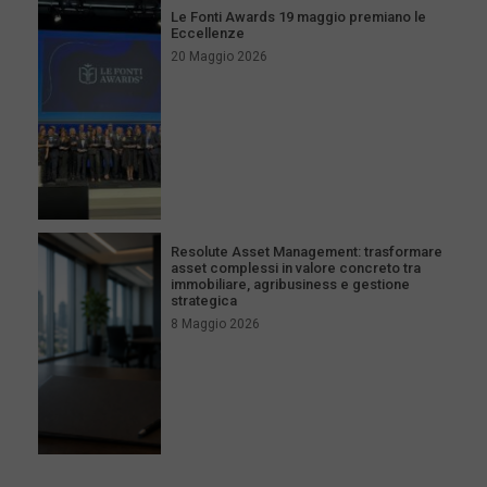
Le Fonti Awards 19 maggio premiano le
Eccellenze
20 Maggio 2026
Resolute Asset Management: trasformare
asset complessi in valore concreto tra
immobiliare, agribusiness e gestione
strategica
8 Maggio 2026