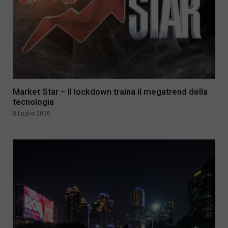
Market Star – Il lockdown traina il megatrend della
tecnologia
8 Luglio 2020