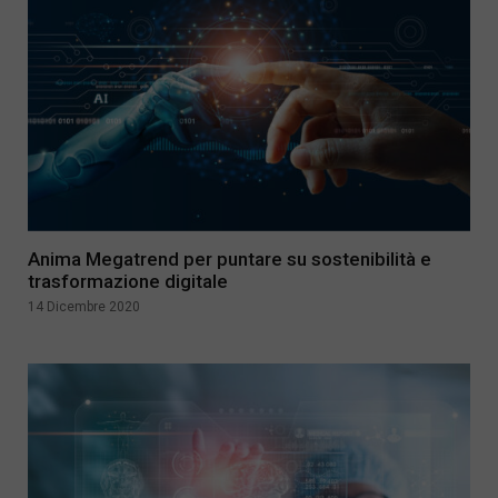
Anima Megatrend per puntare su sostenibilità e
trasformazione digitale
14 Dicembre 2020