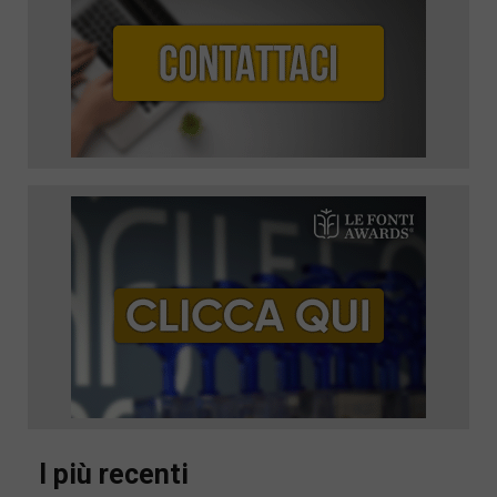
I più recenti