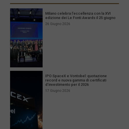
Milano celebra l’eccellenza con la XVI
edizione dei Le Fonti Awards il 25 giugno
26 Giugno 2026
IPO SpaceX e Vontobel: quotazione
record e nuova gamma di certificati
d’investimento per il 2026
17 Giugno 2026