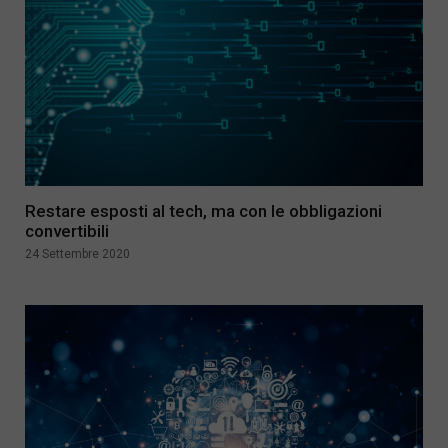
Restare esposti al tech, ma con le obbligazioni
convertibili
24 Settembre 2020