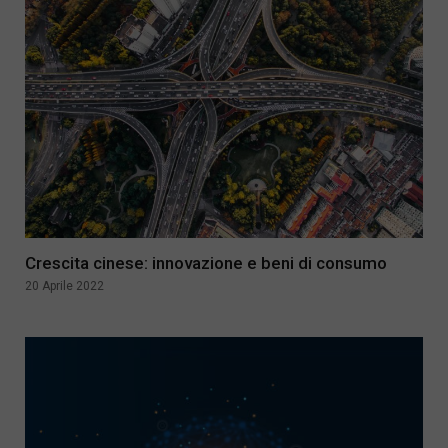
Crescita cinese: innovazione e beni di consumo
20 Aprile 2022