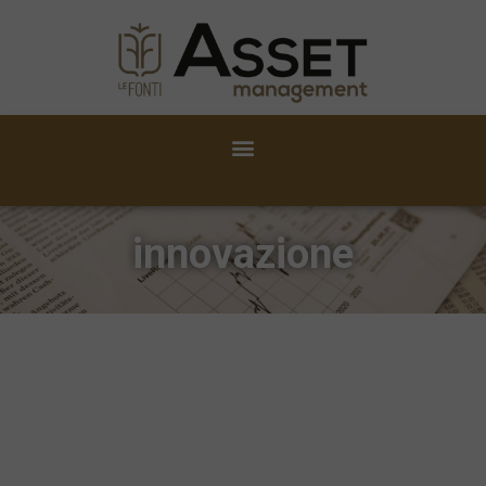
innovazione