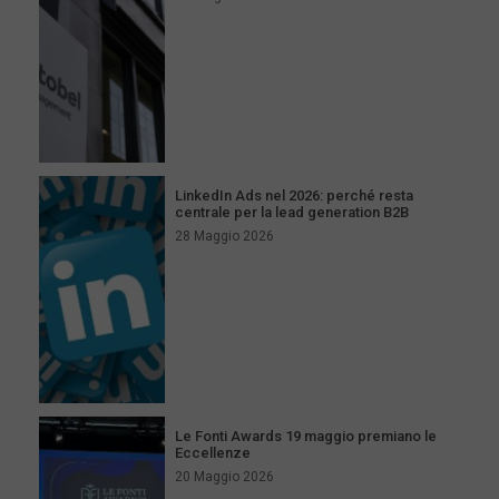
LinkedIn Ads nel 2026: perché resta
centrale per la lead generation B2B
28 Maggio 2026
Le Fonti Awards 19 maggio premiano le
Eccellenze
20 Maggio 2026