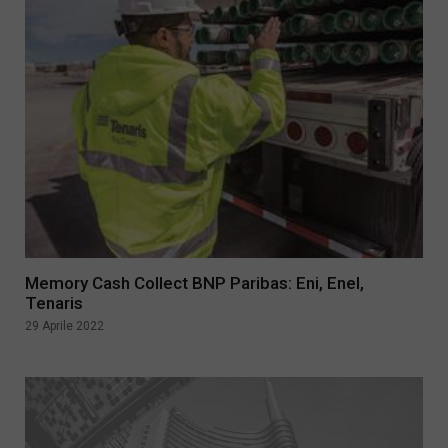
Memory Cash Collect BNP Paribas: Eni, Enel,
Tenaris
29 Aprile 2022