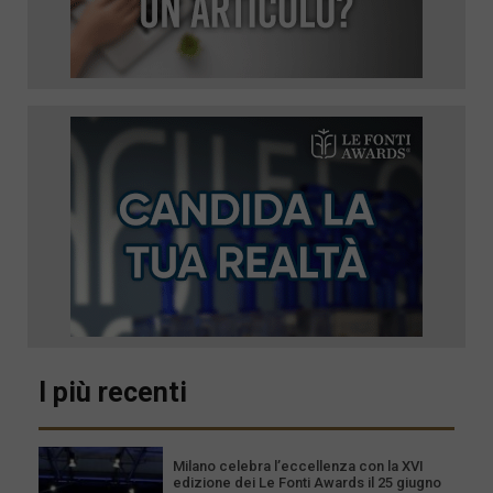
I più recenti
Milano celebra l’eccellenza con la XVI
edizione dei Le Fonti Awards il 25 giugno