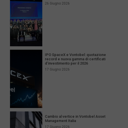
26 Giugno 2026
IPO SpaceX e Vontobel: quotazione
record e nuova gamma di certificati
d’investimento per il 2026
17 Giugno 2026
Cambio al vertice in Vontobel Asset
Management Italia
17 Giugno 2026