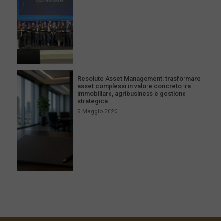
Resolute Asset Management: trasformare
asset complessi in valore concreto tra
immobiliare, agribusiness e gestione
strategica
8 Maggio 2026