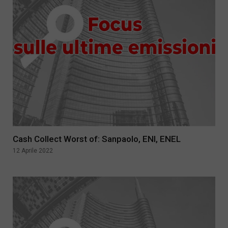
Cash Collect Worst of: Sanpaolo, ENI, ENEL
12 Aprile 2022