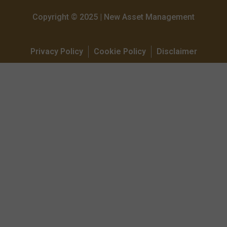
Copyright © 2025 | New Asset Management
Privacy Policy
Cookie Policy
Disclaimer