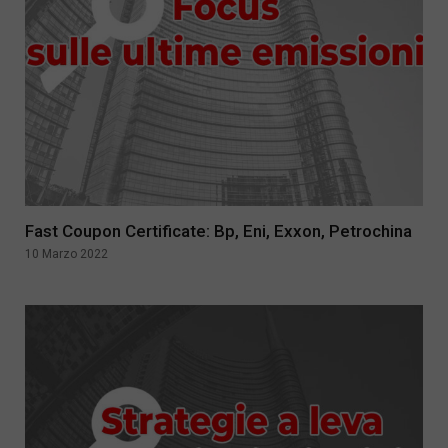
Fast Coupon Certificate: Bp, Eni, Exxon, Petrochina
10 Marzo 2022