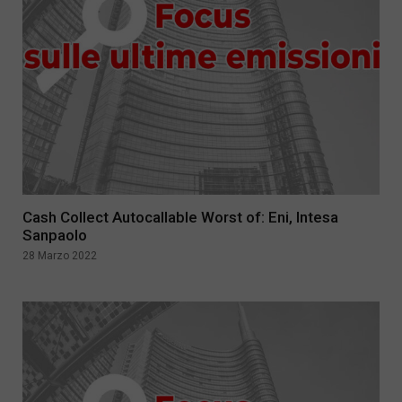
Cash Collect Autocallable Worst of: Eni, Intesa
Sanpaolo
28 Marzo 2022