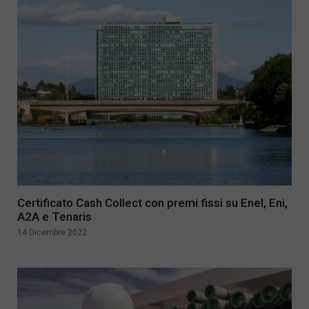
Certificato Cash Collect con premi fissi su Enel, Eni,
A2A e Tenaris
14 Dicembre 2022