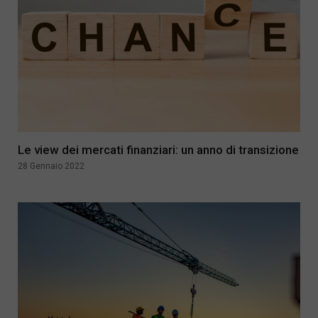
Le view dei mercati finanziari: un anno di transizione
28 Gennaio 2022