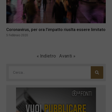
Coronavirus, per ora l’impatto riuslta essere limitato
5 Febbraio 2020
« Indietro
Avanti »