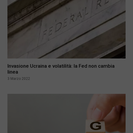
Invasione Ucraina e volatilità: la Fed non cambia
linea
3 Marzo 2022