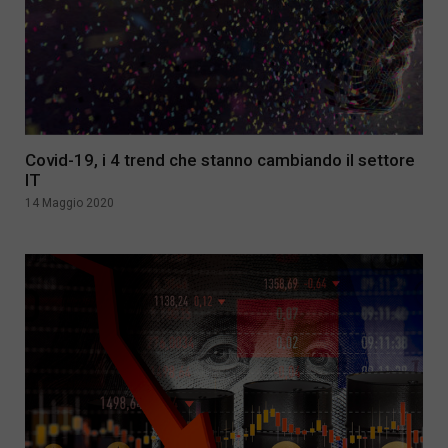
Covid-19, i 4 trend che stanno cambiando il settore
IT
14 Maggio 2020