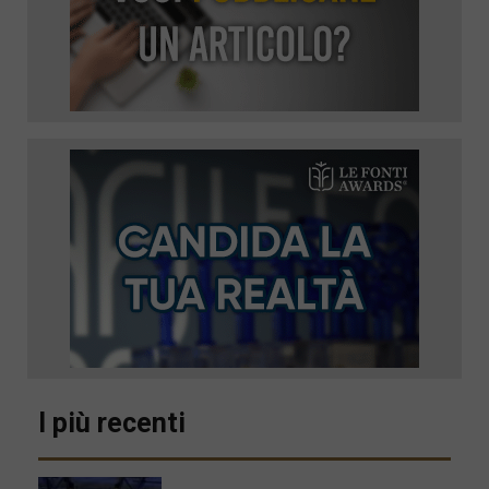
I più recenti