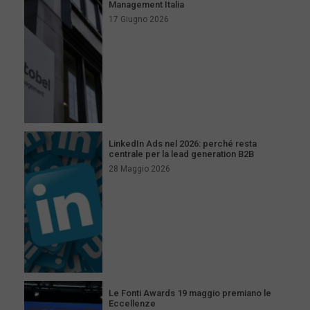
Management Italia
17 Giugno 2026
LinkedIn Ads nel 2026: perché resta
centrale per la lead generation B2B
28 Maggio 2026
Le Fonti Awards 19 maggio premiano le
Eccellenze