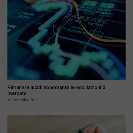
Rimanere lucidi nonostante le oscillazioni di
mercato
17 Novembre 2022