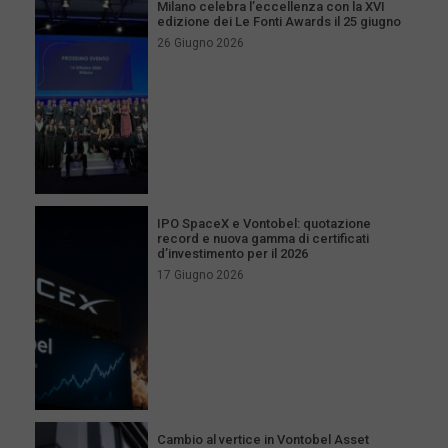
Milano celebra l’eccellenza con la XVI
edizione dei Le Fonti Awards il 25 giugno
26 Giugno 2026
IPO SpaceX e Vontobel: quotazione
record e nuova gamma di certificati
d’investimento per il 2026
17 Giugno 2026
Cambio al vertice in Vontobel Asset