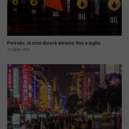
Petrolio, la crisi durerà almeno fino a luglio
23 Aprile 2020