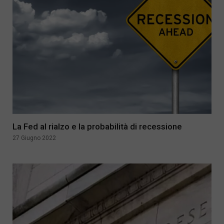
La Fed al rialzo e la probabilità di recessione
27 Giugno 2022