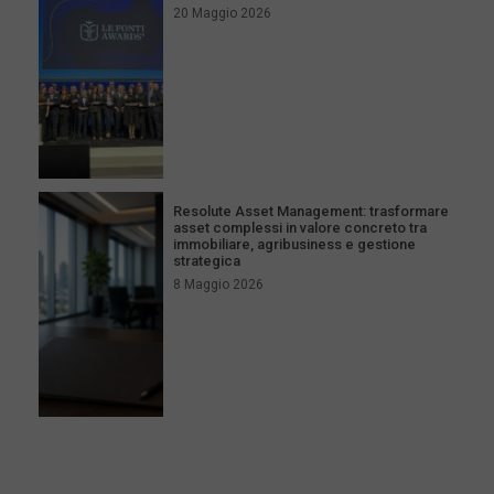
20 Maggio 2026
Resolute Asset Management: trasformare
asset complessi in valore concreto tra
immobiliare, agribusiness e gestione
strategica
8 Maggio 2026