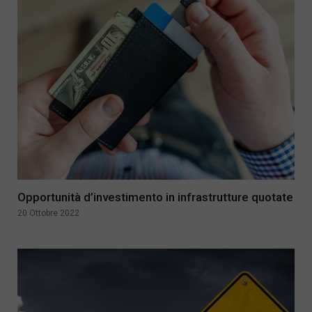
Opportunità d’investimento in infrastrutture quotate
20 Ottobre 2022