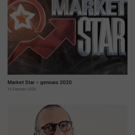
Market Star – gennaio 2020
15 Gennaio 2020