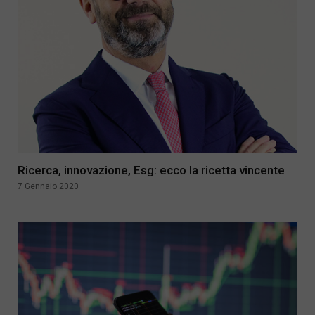
Ricerca, innovazione, Esg: ecco la ricetta vincente
7 Gennaio 2020