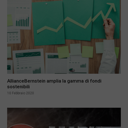
AllianceBernstein amplia la gamma di fondi
sostenibili
10 Febbraio 2020