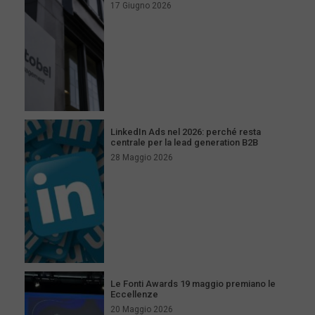
17 Giugno 2026
LinkedIn Ads nel 2026: perché resta
centrale per la lead generation B2B
28 Maggio 2026
Le Fonti Awards 19 maggio premiano le
Eccellenze
20 Maggio 2026