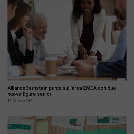
AllianceBernstein punta sull’area EMEA con due
nuove figure senior
15 Ottobre 2021