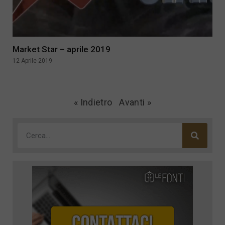
Market Star – aprile 2019
12 Aprile 2019
« Indietro
Avanti »