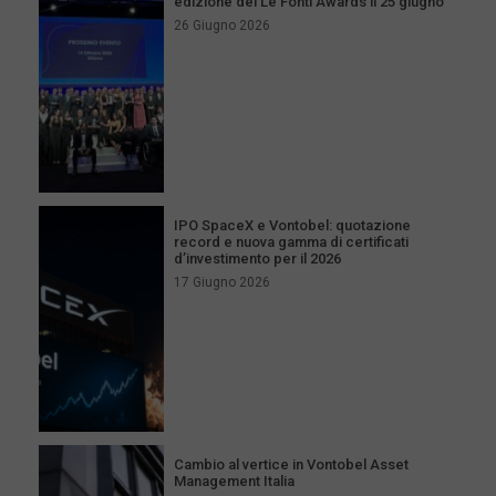
edizione dei Le Fonti Awards il 25 giugno
26 Giugno 2026
IPO SpaceX e Vontobel: quotazione
record e nuova gamma di certificati
d’investimento per il 2026
17 Giugno 2026
Cambio al vertice in Vontobel Asset
Management Italia