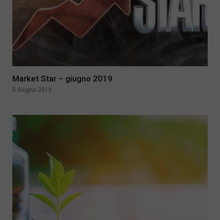
Market Star – giugno 2019
5 Giugno 2019