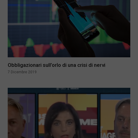
Obbligazionari sull’orlo di una crisi di nervi
7 Dicembre 2019