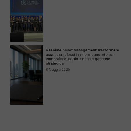
Resolute Asset Management: trasformare
asset complessi in valore concreto tra
immobiliare, agribusiness e gestione
strategica
8 Maggio 2026