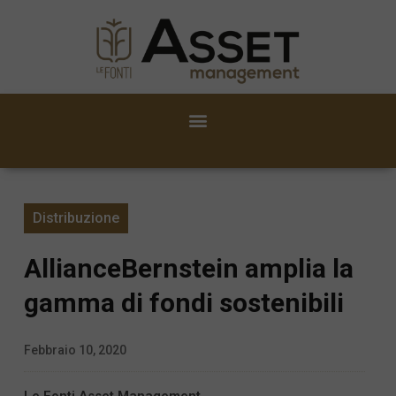
Distribuzione
AllianceBernstein amplia la
gamma di fondi sostenibili
Febbraio 10, 2020
Le Fonti Asset Management