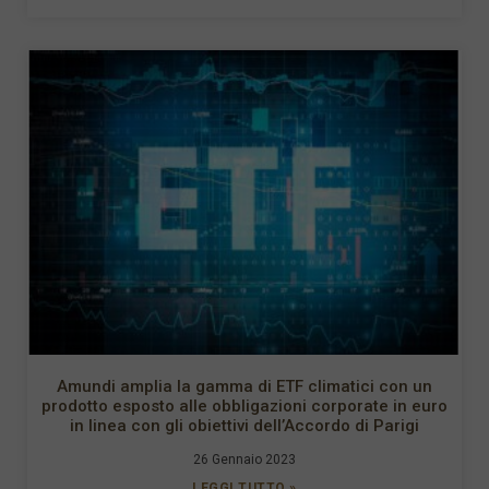
Amundi amplia la gamma di ETF climatici con un
prodotto esposto alle obbligazioni corporate in euro
in linea con gli obiettivi dell’Accordo di Parigi
26 Gennaio 2023
LEGGI TUTTO »