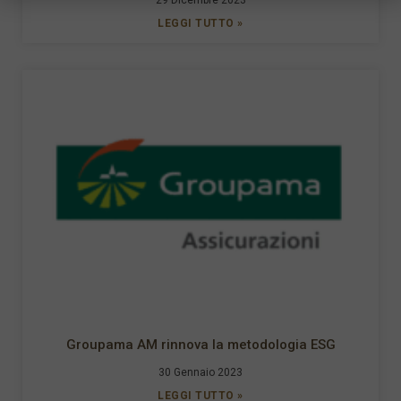
LEGGI TUTTO »
Groupama AM rinnova la metodologia ESG
30 Gennaio 2023
LEGGI TUTTO »