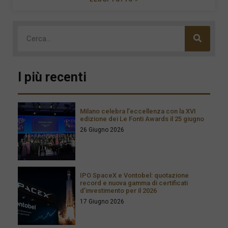
I più recenti
Milano celebra l’eccellenza con la XVI
edizione dei Le Fonti Awards il 25 giugno
26 Giugno 2026
IPO SpaceX e Vontobel: quotazione
record e nuova gamma di certificati
d’investimento per il 2026
17 Giugno 2026