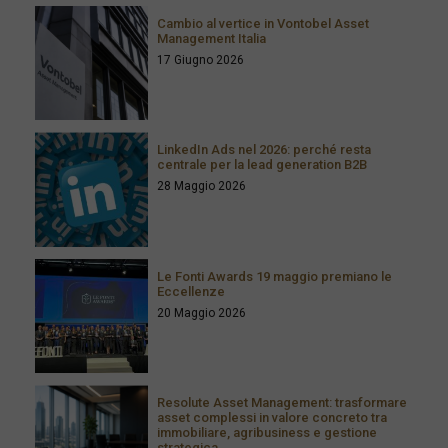
Cambio al vertice in Vontobel Asset
Management Italia
17 Giugno 2026
LinkedIn Ads nel 2026: perché resta
centrale per la lead generation B2B
28 Maggio 2026
Le Fonti Awards 19 maggio premiano le
Eccellenze
20 Maggio 2026
Resolute Asset Management: trasformare
asset complessi in valore concreto tra
immobiliare, agribusiness e gestione
strategica