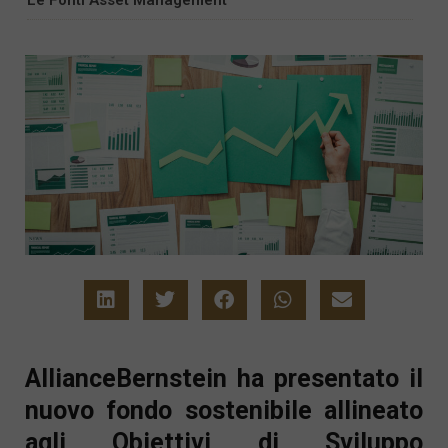
AllianceBernstein ha presentato il
nuovo fondo sostenibile allineato
agli Obiettivi di Sviluppo