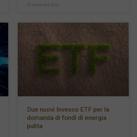
20 Settembre 2022
Due nuovi Invesco ETF per la
domanda di fondi di energia
pulita