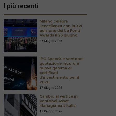
I più recenti
Milano celebra
l’eccellenza con la XVI
edizione dei Le Fonti
Awards il 25 giugno
26 Giugno 2026
IPO SpaceX e Vontobel:
quotazione record e
nuova gamma di
certificati
d’investimento per il
2026
17 Giugno 2026
Cambio al vertice in
Vontobel Asset
Management Italia
17 Giugno 2026