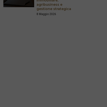
immobiliare,
agribusiness e
gestione strategica
8 Maggio 2026