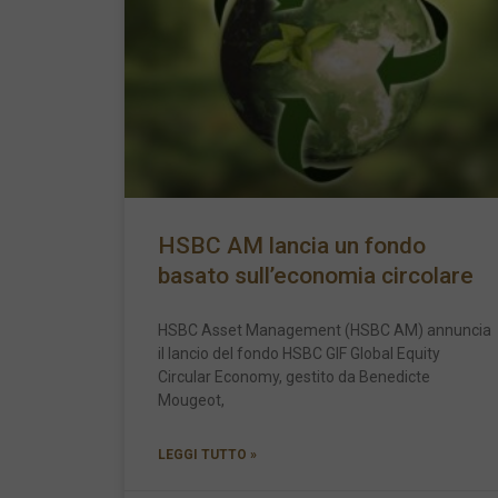
HSBC AM lancia un fondo
basato sull’economia circolare
HSBC Asset Management (HSBC AM) annuncia
il lancio del fondo HSBC GIF Global Equity
Circular Economy, gestito da Benedicte
Mougeot,
LEGGI TUTTO »