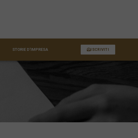
STORIE D’IMPRESA
ISCRIVITI