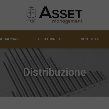
I E MERCATI
PROTAGONISTI
CERTIFICATI
Distribuzione