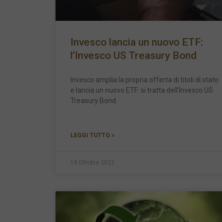
Invesco lancia un nuovo ETF:
l’Invesco US Treasury Bond
Invesco amplia la propria offerta di titoli di stato
e lancia un nuovo ETF: si tratta dell’Invesco US
Treasury Bond
LEGGI TUTTO »
19 Ottobre 2022