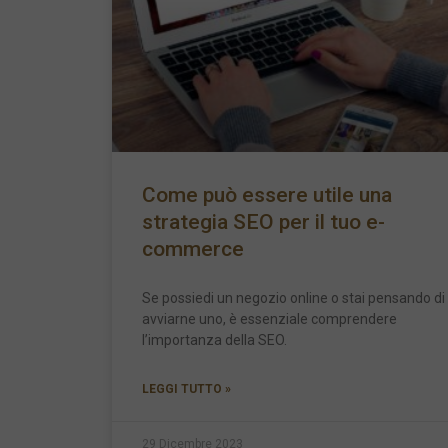
Come può essere utile una
strategia SEO per il tuo e-
commerce
Se possiedi un negozio online o stai pensando di
avviarne uno, è essenziale comprendere
l’importanza della SEO.
LEGGI TUTTO »
29 Dicembre 2023