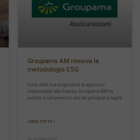
Groupama AM rinnova la
metodologia ESG
Forte della sua lunga storia di approccio
responsabile alla finanza, Groupama AM ha
portato a compimento uno dei principali progetti
LEGGI TUTTO »
30 Gennaio 2023