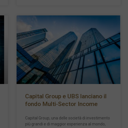
Capital Group e UBS lanciano il
fondo Multi-Sector Income
Capital Group, una delle società di investimento
più grandi e di maggior esperienza al mondo,