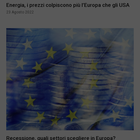
Energia, i prezzi colpiscono più l’Europa che gli USA
23 Agosto 2022
Recessione, quali settori scegliere in Europa?