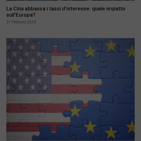
La Cina abbassa i tassi d’interesse: quale impatto
sull’Europa?
21 Febbraio 2024