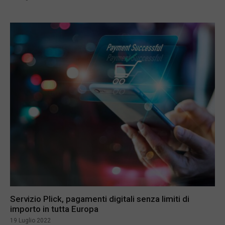
Servizio Plick, pagamenti digitali senza limiti di
importo in tutta Europa
19 Luglio 2022