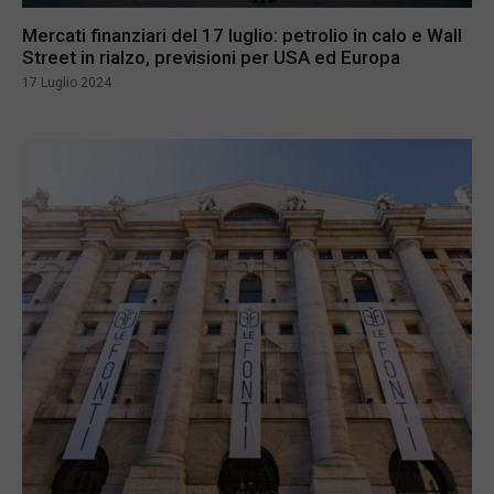
Mercati finanziari del 17 luglio: petrolio in calo e Wall
Street in rialzo, previsioni per USA ed Europa
17 Luglio 2024