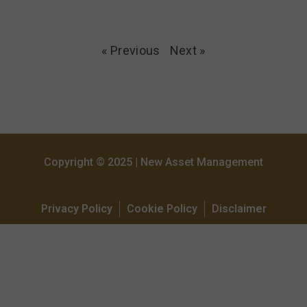
« Previous
Next »
Copyright © 2025 | New Asset Management
Privacy Policy
Cookie Policy
Disclaimer