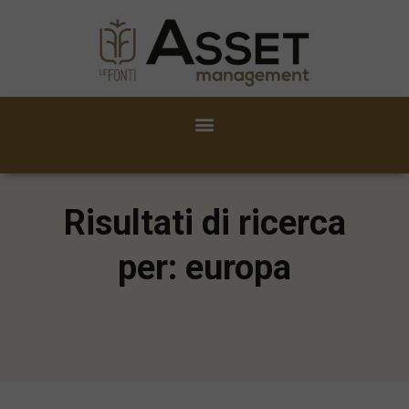
Risultati di ricerca
per: europa