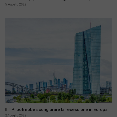
5 Agosto 2022
Il TPI potrebbe scongiurare la recessione in Europa
27 Luglio 2022