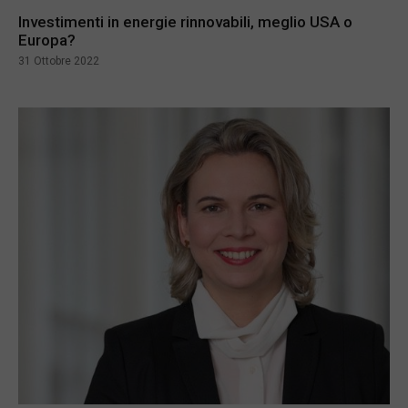
Investimenti in energie rinnovabili, meglio USA o
Europa?
31 Ottobre 2022