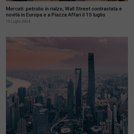
Mercati: petrolio in rialzo, Wall Street contrastata e
novità in Europa e a Piazza Affari il 15 luglio
15 Luglio 2024