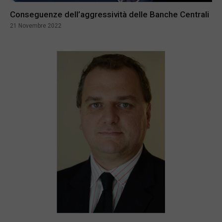
Conseguenze dell’aggressività delle Banche Centrali
21 Novembre 2022