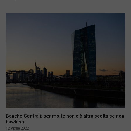
Banche Centrali: per molte non c’è altra scelta se non
hawkish
12 Aprile 2022