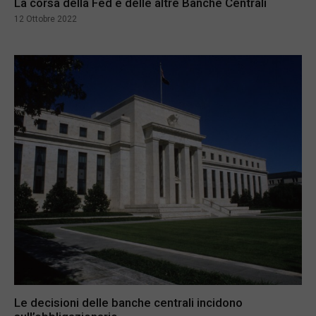
La corsa della Fed e delle altre Banche Centrali
12 Ottobre 2022
Le decisioni delle banche centrali incidono