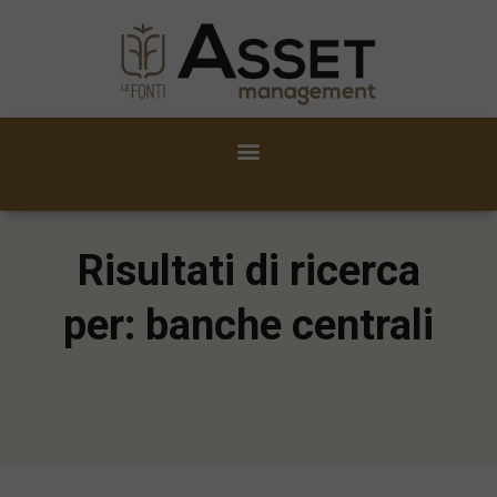
Risultati di ricerca
per: banche centrali