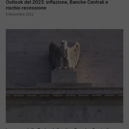
Outlook del 2023: inflazione, Banche Centrali e
rischio recessione
9 Novembre 2022