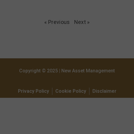
« Previous
Next »
Copyright © 2025 | New Asset Management
Privacy Policy
Cookie Policy
Disclaimer