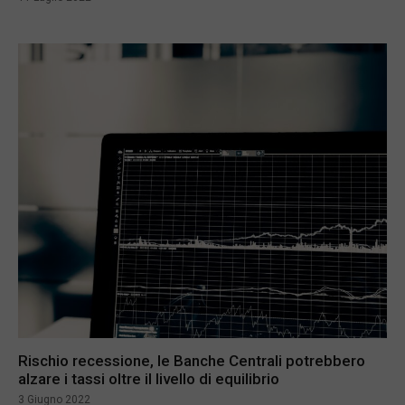
Rischio recessione, le Banche Centrali potrebbero
alzare i tassi oltre il livello di equilibrio
3 Giugno 2022