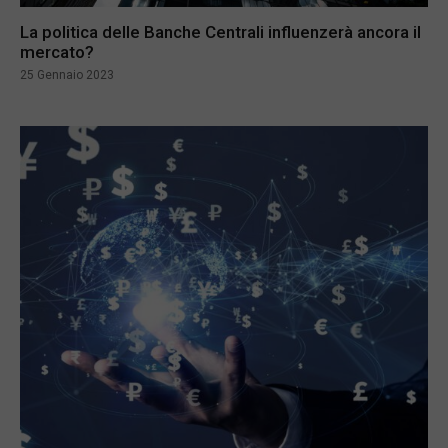
La politica delle Banche Centrali influenzerà ancora il
mercato?
25 Gennaio 2023