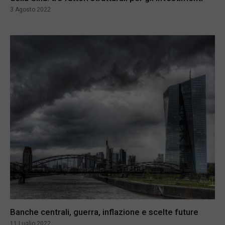
3 Agosto 2022
Banche centrali, guerra, inflazione e scelte future
11 Luglio 2022