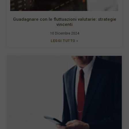
Guadagnare con le fluttuazioni valutarie: strategie
vincenti
10 Dicembre 2024
LEGGI TUTTO »