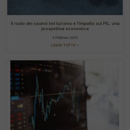
Il ruolo dei casinò nel turismo e l’impatto sul PIL: una
prospettiva economica
5 Febbraio 2025
LEGGI TUTTO »