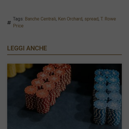
Tags:
Banche Centrali
,
Ken Orchard
,
spread
,
T. Rowe
Price
LEGGI ANCHE