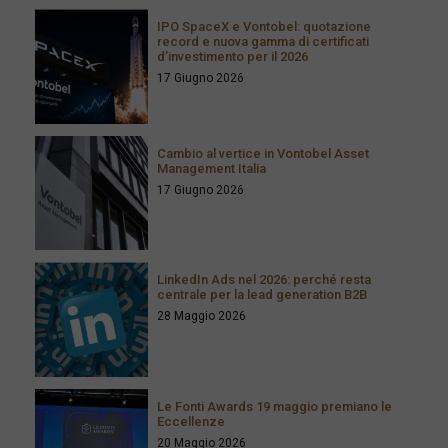
IPO SpaceX e Vontobel: quotazione
record e nuova gamma di certificati
d’investimento per il 2026
17 Giugno 2026
Cambio al vertice in Vontobel Asset
Management Italia
17 Giugno 2026
LinkedIn Ads nel 2026: perché resta
centrale per la lead generation B2B
28 Maggio 2026
Le Fonti Awards 19 maggio premiano le
Eccellenze
20 Maggio 2026