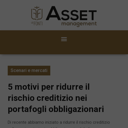
Scenari e mercati
5 motivi per ridurre il
rischio creditizio nei
portafogli obbligazionari
Di recente abbiamo iniziato a ridurre il rischio creditizio