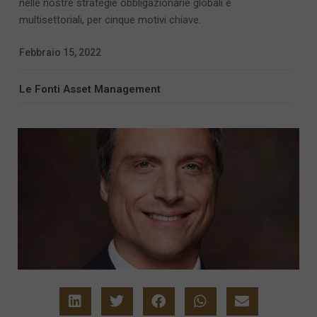
nelle nostre strategie obbligazionarie globali e
multisettoriali, per cinque motivi chiave.
Febbraio 15, 2022
Le Fonti Asset Management