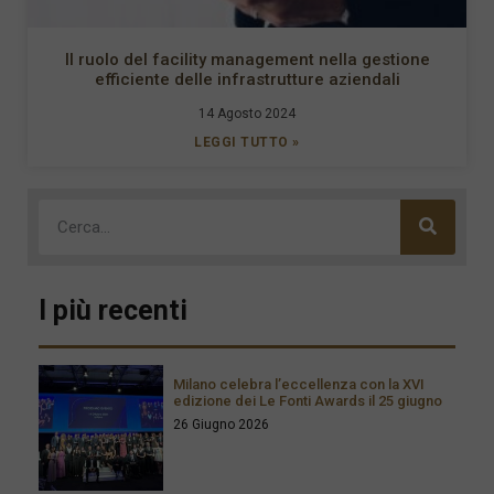
Il ruolo del facility management nella gestione
efficiente delle infrastrutture aziendali
14 Agosto 2024
LEGGI TUTTO »
I più recenti
Milano celebra l’eccellenza con la XVI
edizione dei Le Fonti Awards il 25 giugno
26 Giugno 2026