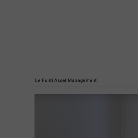
Le Fonti Asset Management