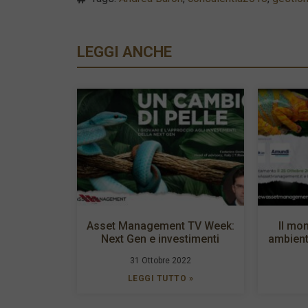
LEGGI ANCHE
Asset Management TV Week:
Il mon
Next Gen e investimenti
ambient
31 Ottobre 2022
LEGGI TUTTO »