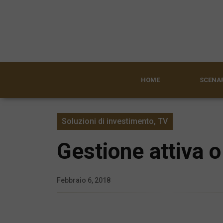
HOME
SCENAR
Soluzioni di investimento
,
TV
Gestione attiva 
Febbraio 6, 2018