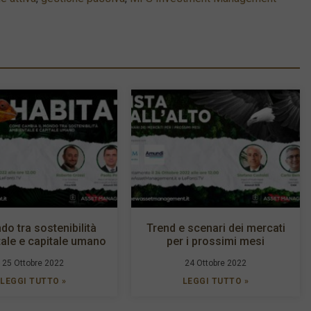
do tra sostenibilità
Trend e scenari dei mercati
ale e capitale umano
per i prossimi mesi
25 Ottobre 2022
24 Ottobre 2022
LEGGI TUTTO »
LEGGI TUTTO »