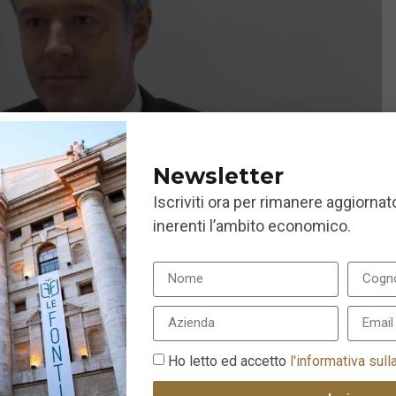
Newsletter
Iscriviti ora per rimanere aggiornato
inerenti l’ambito economico.
Ho letto ed accetto
l'informativa sull