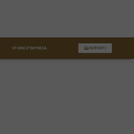
STORIE D’IMPRESA
ISCRIVITI