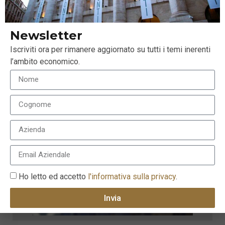
Newsletter
Iscriviti ora per rimanere aggiornato su tutti i temi inerenti
l’ambito economico.
Ho letto ed accetto
l'informativa sulla privacy
.
Invia