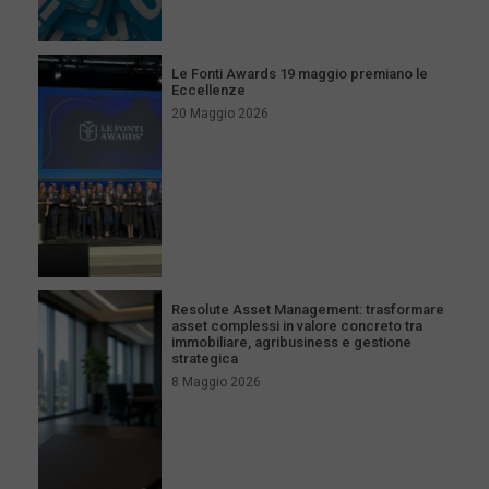
Le Fonti Awards 19 maggio premiano le
Eccellenze
20 Maggio 2026
Resolute Asset Management: trasformare
asset complessi in valore concreto tra
immobiliare, agribusiness e gestione
strategica
8 Maggio 2026