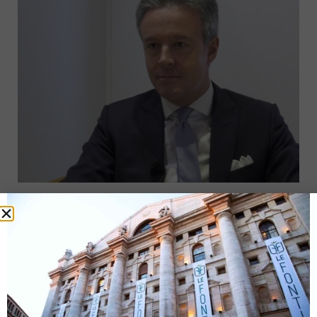
Gestione attiva o gestione passiva?
6 Febbraio 2018