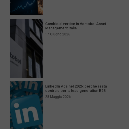
Cambio al vertice in Vontobel Asset
Management Italia
17 Giugno 2026
LinkedIn Ads nel 2026: perché resta
centrale per la lead generation B2B
28 Maggio 2026