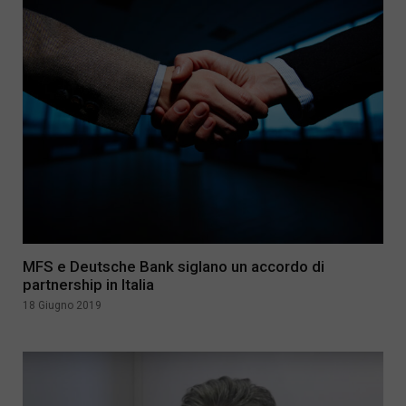
MFS e Deutsche Bank siglano un accordo di
partnership in Italia
18 Giugno 2019