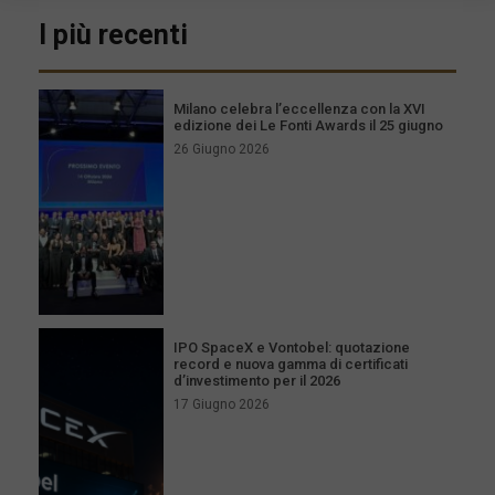
I più recenti
Milano celebra l’eccellenza con la XVI
edizione dei Le Fonti Awards il 25 giugno
26 Giugno 2026
IPO SpaceX e Vontobel: quotazione
record e nuova gamma di certificati
d’investimento per il 2026
17 Giugno 2026