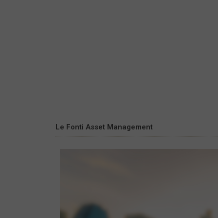
Le Fonti Asset Management