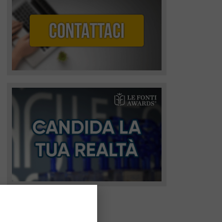
I più recenti