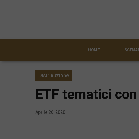
HOME
SCENAR
Distribuzione
ETF tematici con
Aprile 20, 2020