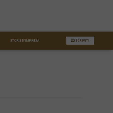
STORIE D’IMPRESA
ISCRIVITI