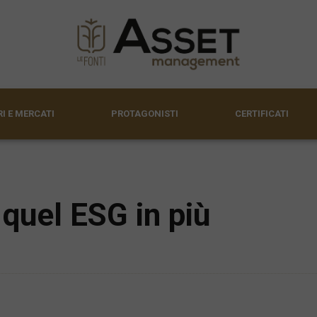
I E MERCATI
PROTAGONISTI
CERTIFICATI
 quel ESG in più