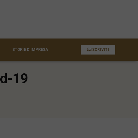
STORIE D’IMPRESA
ISCRIVITI
id-19