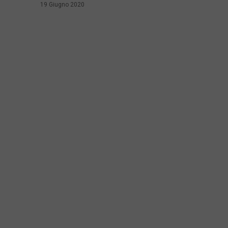
19 Giugno 2020