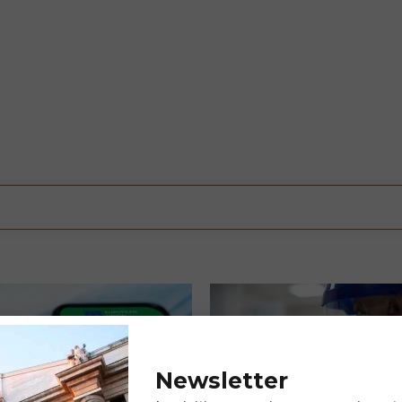
Newsletter