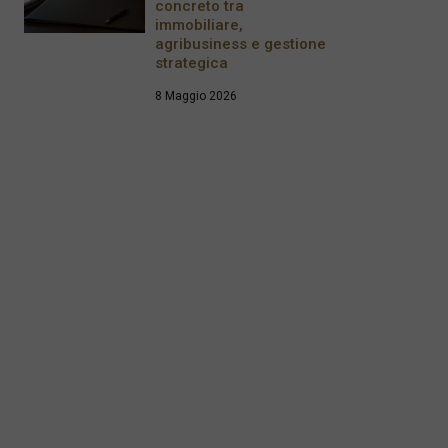
concreto tra
immobiliare,
agribusiness e gestione
strategica
8 Maggio 2026