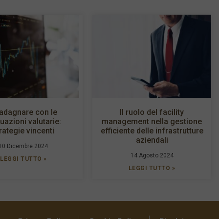
adagnare con le
Il ruolo del facility
tuazioni valutarie:
management nella gestione
rategie vincenti
efficiente delle infrastrutture
aziendali
10 Dicembre 2024
14 Agosto 2024
LEGGI TUTTO »
LEGGI TUTTO »