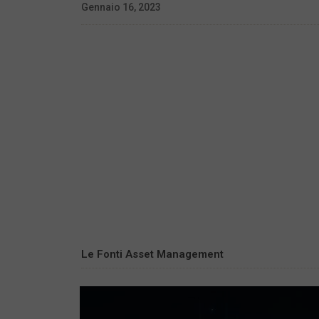
Gennaio 16, 2023
Le Fonti Asset Management