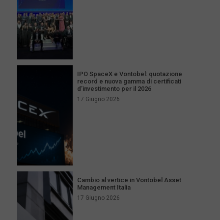
IPO SpaceX e Vontobel: quotazione
record e nuova gamma di certificati
d’investimento per il 2026
17 Giugno 2026
Cambio al vertice in Vontobel Asset
Management Italia
17 Giugno 2026