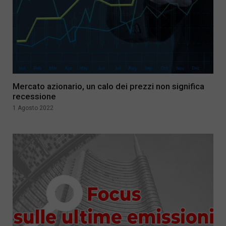
Mercato azionario, un calo dei prezzi non significa
recessione
1 Agosto 2022