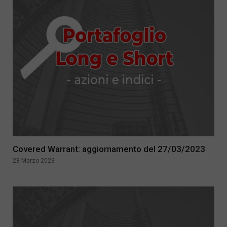
Covered Warrant: aggiornamento del 27/03/2023
28 Marzo 2023