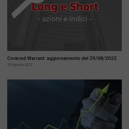
Covered Warrant: aggiornamento del 29/08/2022
29 Agosto 2022