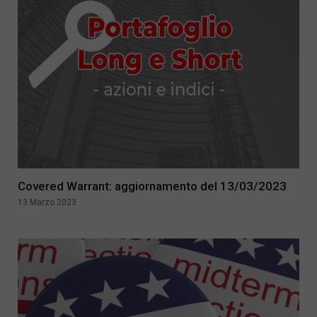
Covered Warrant: aggiornamento del 13/03/2023
13 Marzo 2023