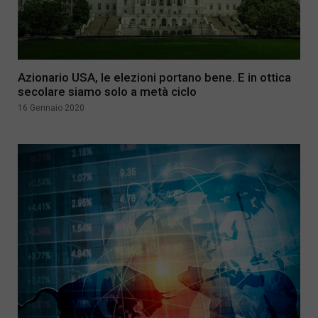
Azionario USA, le elezioni portano bene. E in ottica
secolare siamo solo a metà ciclo
16 Gennaio 2020