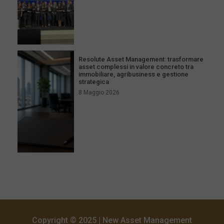
Resolute Asset Management: trasformare
asset complessi in valore concreto tra
immobiliare, agribusiness e gestione
strategica
8 Maggio 2026
Copyright © 2025 | New Asset Management