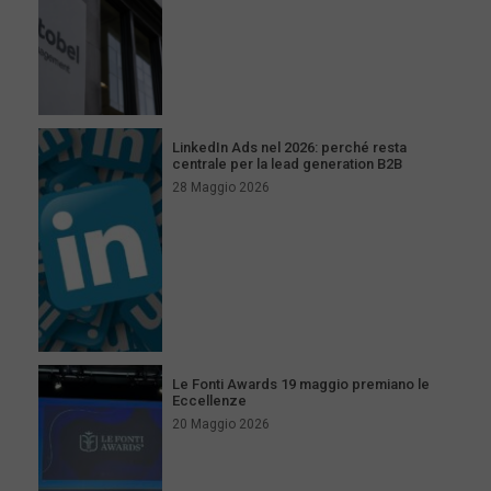
LinkedIn Ads nel 2026: perché resta
centrale per la lead generation B2B
28 Maggio 2026
Le Fonti Awards 19 maggio premiano le
Eccellenze
20 Maggio 2026