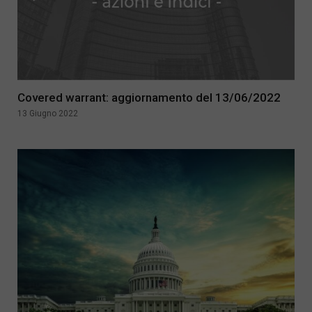
Covered warrant: aggiornamento del 13/06/2022
13 Giugno 2022