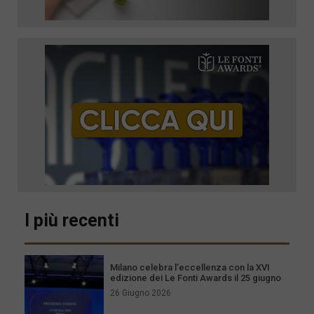
I più recenti
Milano celebra l’eccellenza con la XVI
edizione dei Le Fonti Awards il 25 giugno
26 Giugno 2026