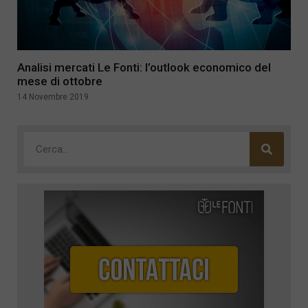
Analisi mercati Le Fonti: l’outlook economico del
mese di ottobre
14 Novembre 2019