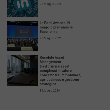
28 Maggio 2026
Le Fonti Awards 19
maggio premiano le
Eccellenze
20 Maggio 2026
Resolute Asset
Management:
trasformare asset
complessi in valore
concreto tra immobiliare,
agribusiness e gestione
strategica
8 Maggio 2026