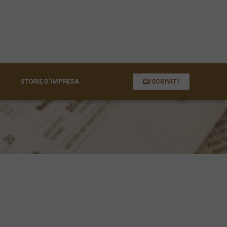
STORIE D’IMPRESA
ISCRIVITI