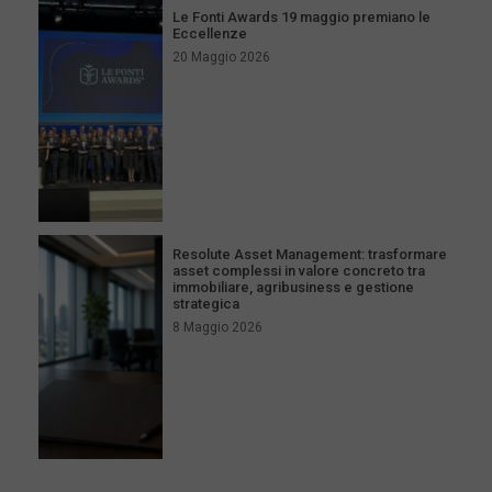
Le Fonti Awards 19 maggio premiano le
Eccellenze
20 Maggio 2026
Resolute Asset Management: trasformare
asset complessi in valore concreto tra
immobiliare, agribusiness e gestione
strategica
8 Maggio 2026