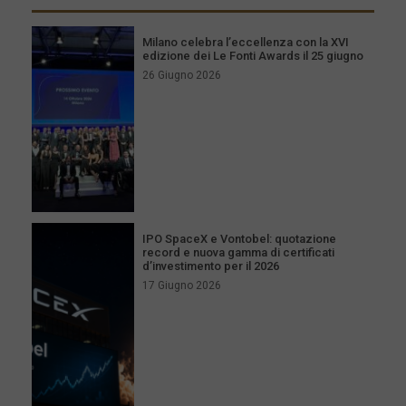
Milano celebra l’eccellenza con la XVI
edizione dei Le Fonti Awards il 25 giugno
26 Giugno 2026
IPO SpaceX e Vontobel: quotazione
record e nuova gamma di certificati
d’investimento per il 2026
17 Giugno 2026