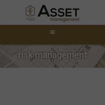
risk management