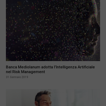
Banca Mediolanum adotta l’Intelligenza Artificiale
nel Risk Management
31 Gennaio 2019