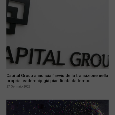
Capital Group annuncia l’avvio della transizione nella
propria leadership già pianificata da tempo
27 Gennaio 2023