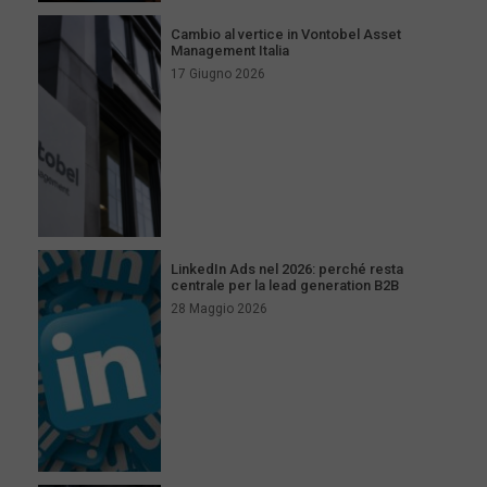
Cambio al vertice in Vontobel Asset
Management Italia
17 Giugno 2026
LinkedIn Ads nel 2026: perché resta
centrale per la lead generation B2B
28 Maggio 2026