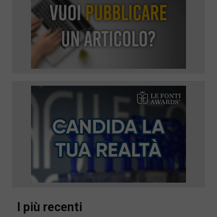
I più recenti