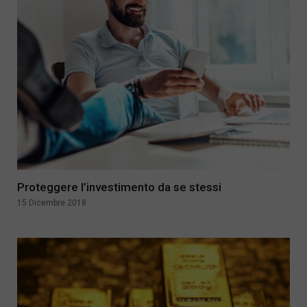
Proteggere l’investimento da se stessi
15 Dicembre 2018