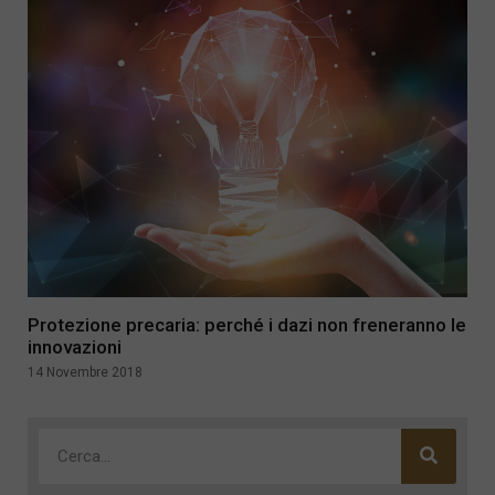
Protezione precaria: perché i dazi non freneranno le
innovazioni
14 Novembre 2018