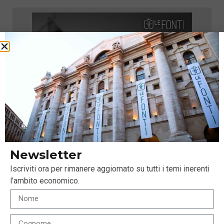
Newsletter
Iscriviti ora per rimanere aggiornato su tutti i temi inerenti
l’ambito economico.