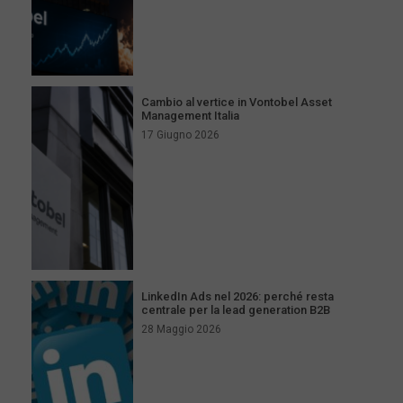
Cambio al vertice in Vontobel Asset
Management Italia
17 Giugno 2026
LinkedIn Ads nel 2026: perché resta
centrale per la lead generation B2B
28 Maggio 2026