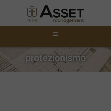
protezionismo