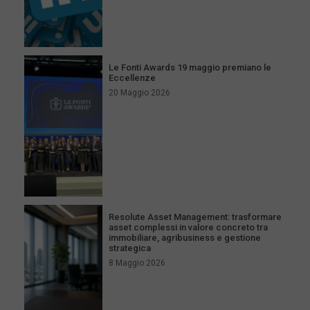
Le Fonti Awards 19 maggio premiano le
Eccellenze
20 Maggio 2026
Resolute Asset Management: trasformare
asset complessi in valore concreto tra
immobiliare, agribusiness e gestione
strategica
8 Maggio 2026