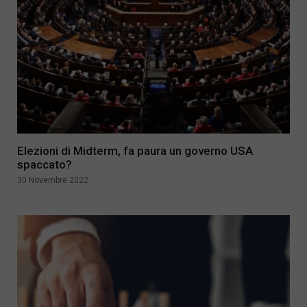
Elezioni di Midterm, fa paura un governo USA
spaccato?
30 Novembre 2022