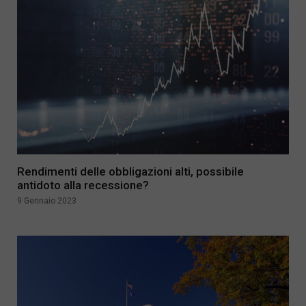
Rendimenti delle obbligazioni alti, possibile
antidoto alla recessione?
9 Gennaio 2023