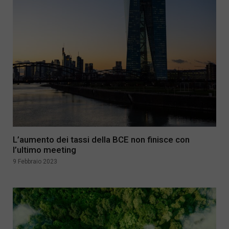
L’aumento dei tassi della BCE non finisce con
l’ultimo meeting
9 Febbraio 2023