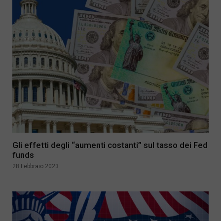
Gli effetti degli “aumenti costanti” sul tasso dei Fed
funds
28 Febbraio 2023