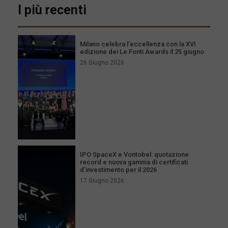
I più recenti
Milano celebra l’eccellenza con la XVI
edizione dei Le Fonti Awards il 25 giugno
26 Giugno 2026
IPO SpaceX e Vontobel: quotazione
record e nuova gamma di certificati
d’investimento per il 2026
17 Giugno 2026