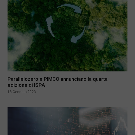
Parallelozero e PIMCO annunciano la quarta
edizione di ISPA
18 Gennaio 2023