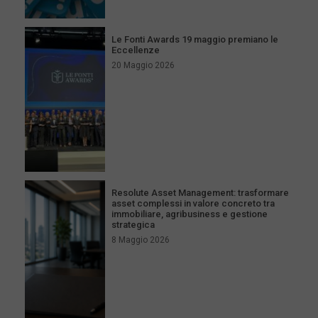
Le Fonti Awards 19 maggio premiano le
Eccellenze
20 Maggio 2026
Resolute Asset Management: trasformare
asset complessi in valore concreto tra
immobiliare, agribusiness e gestione
strategica
8 Maggio 2026