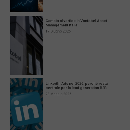
Cambio al vertice in Vontobel Asset
Management Italia
17 Giugno 2026
LinkedIn Ads nel 2026: perché resta
centrale per la lead generation B2B
28 Maggio 2026