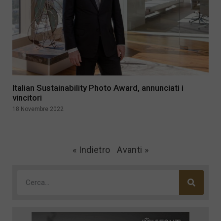
Italian Sustainability Photo Award, annunciati i
vincitori
18 Novembre 2022
« Indietro
Avanti »