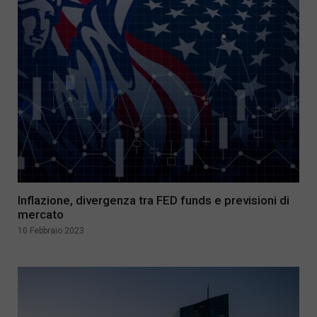
Inflazione, divergenza tra FED funds e previsioni di
mercato
10 Febbraio 2023