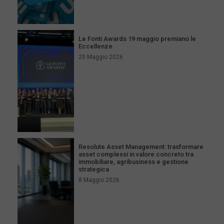
Le Fonti Awards 19 maggio premiano le
Eccellenze
20 Maggio 2026
Resolute Asset Management: trasformare
asset complessi in valore concreto tra
immobiliare, agribusiness e gestione
strategica
8 Maggio 2026