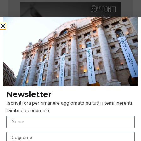
Newsletter
Iscriviti ora per rimanere aggiornato su tutti i temi inerenti
l’ambito economico.