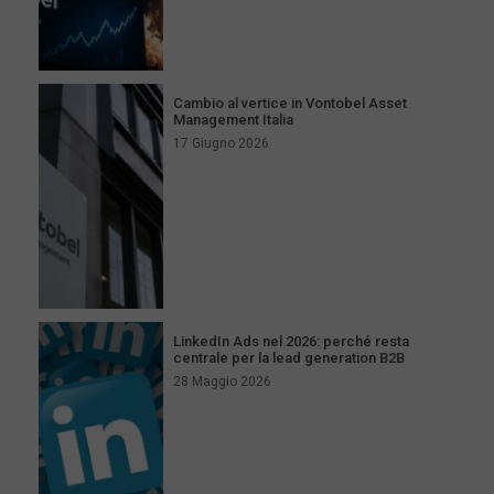
Cambio al vertice in Vontobel Asset
Management Italia
17 Giugno 2026
LinkedIn Ads nel 2026: perché resta
centrale per la lead generation B2B
28 Maggio 2026