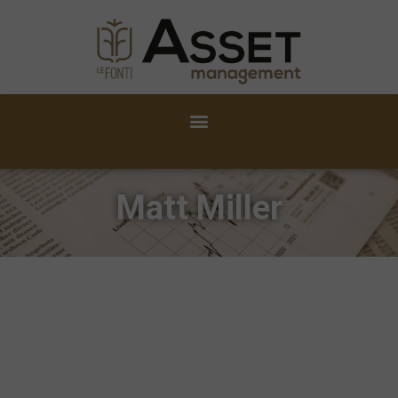
Matt Miller