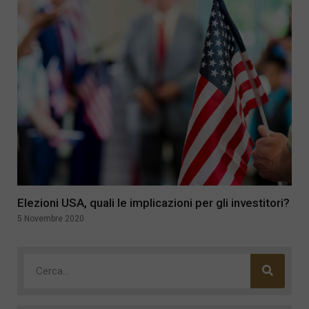
Elezioni USA, quali le implicazioni per gli investitori?
5 Novembre 2020