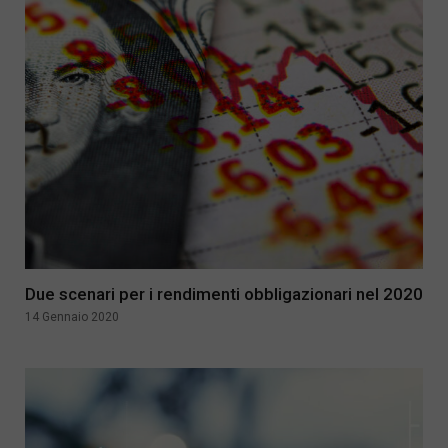
Due scenari per i rendimenti obbligazionari nel 2020
14 Gennaio 2020