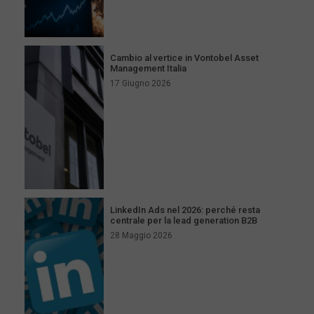
Cambio al vertice in Vontobel Asset
Management Italia
17 Giugno 2026
LinkedIn Ads nel 2026: perché resta
centrale per la lead generation B2B
28 Maggio 2026