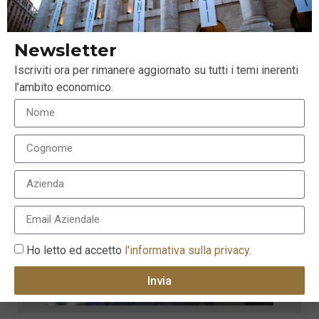
Newsletter
Iscriviti ora per rimanere aggiornato su tutti i temi inerenti
l’ambito economico.
Ho letto ed accetto
l'informativa sulla privacy
.
Invia