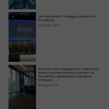
Le Fonti Awards 19 maggio premiano le
Eccellenze
20 Maggio 2026
Resolute Asset Management: trasformare
asset complessi in valore concreto tra
immobiliare, agribusiness e gestione
strategica
8 Maggio 2026