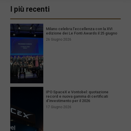
I più recenti
Milano celebra l’eccellenza con la XVI
edizione dei Le Fonti Awards il 25 giugno
26 Giugno 2026
IPO SpaceX e Vontobel: quotazione
record e nuova gamma di certificati
d’investimento per il 2026
17 Giugno 2026