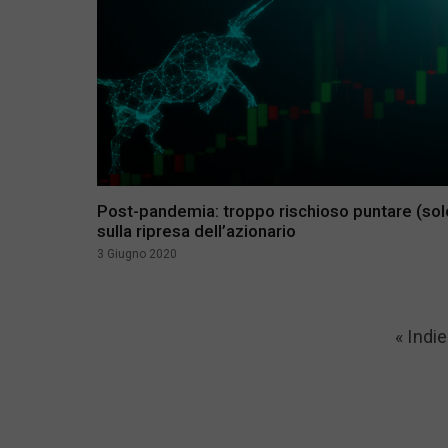
Post-pandemia: troppo rischioso puntare (sol
sulla ripresa dell’azionario
3 Giugno 2020
« Indie