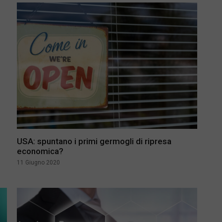
USA: spuntano i primi germogli di ripresa
economica?
11 Giugno 2020