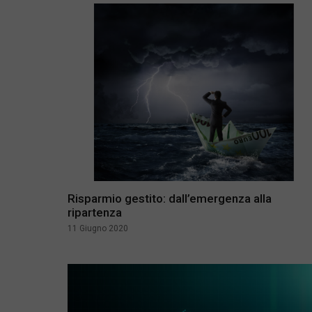
Risparmio gestito: dall’emergenza alla
ripartenza
11 Giugno 2020