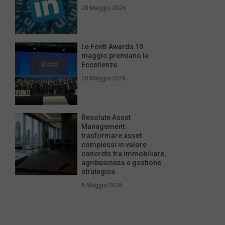
28 Maggio 2026
Le Fonti Awards 19
maggio premiano le
Eccellenze
20 Maggio 2026
Resolute Asset
Management:
trasformare asset
complessi in valore
concreto tra immobiliare,
agribusiness e gestione
strategica
8 Maggio 2026