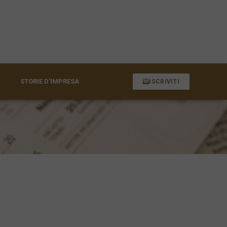
STORIE D’IMPRESA
ISCRIVITI