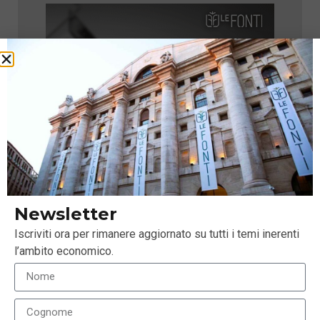
Newsletter
Iscriviti ora per rimanere aggiornato su tutti i temi inerenti
l’ambito economico.