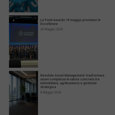
Le Fonti Awards 19 maggio premiano le
Eccellenze
20 Maggio 2026
Resolute Asset Management: trasformare
asset complessi in valore concreto tra
immobiliare, agribusiness e gestione
strategica
8 Maggio 2026