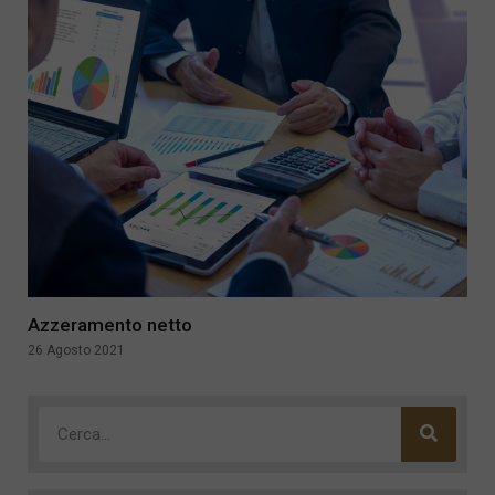
Azzeramento netto
26 Agosto 2021