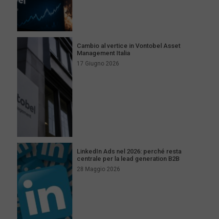
Cambio al vertice in Vontobel Asset
Management Italia
17 Giugno 2026
LinkedIn Ads nel 2026: perché resta
centrale per la lead generation B2B
28 Maggio 2026