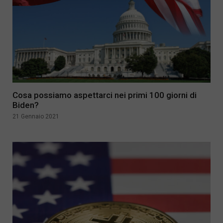
Cosa possiamo aspettarci nei primi 100 giorni di
Biden?
21 Gennaio 2021