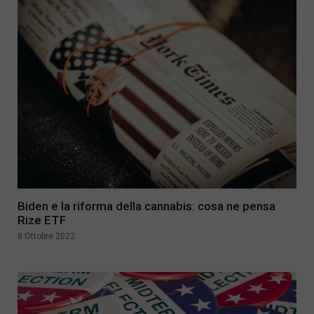
Biden e la riforma della cannabis: cosa ne pensa
Rize ETF
8 Ottobre 2022