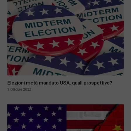
Elezioni metà mandato USA, quali prospettive?
3 Ottobre 2022