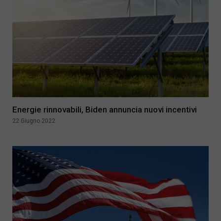
Energie rinnovabili, Biden annuncia nuovi incentivi
22 Giugno 2022