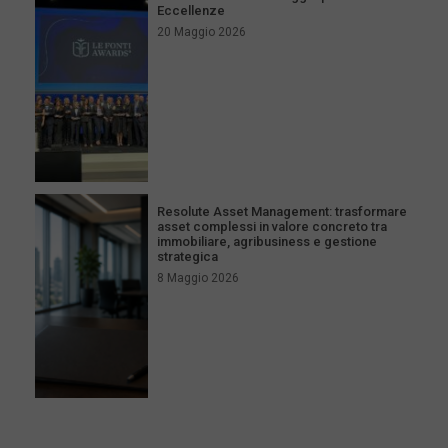
Eccellenze
20 Maggio 2026
Resolute Asset Management: trasformare
asset complessi in valore concreto tra
immobiliare, agribusiness e gestione
strategica
8 Maggio 2026