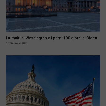
I tumulti di Washington e i primi 100 giorni di Biden
14 Gennaio 2021