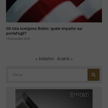
Gli Usa scelgono Biden: quale impatto sui
portafogli?
18 Dicembre 2020
« Indietro
Avanti »