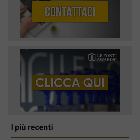
I più recenti