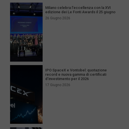
Milano celebra l’eccellenza con la XVI
edizione dei Le Fonti Awards il 25 giugno
26 Giugno 2026
IPO SpaceX e Vontobel: quotazione
record e nuova gamma di certificati
d’investimento per il 2026
17 Giugno 2026