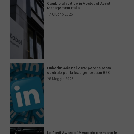
Cambio al vertice in Vontobel Asset
Management Italia
17 Giugno 2026
LinkedIn Ads nel 2026: perché resta
centrale per la lead generation B2B
28 Maggio 2026
Le Fonti Awards 19 maggio premiano le