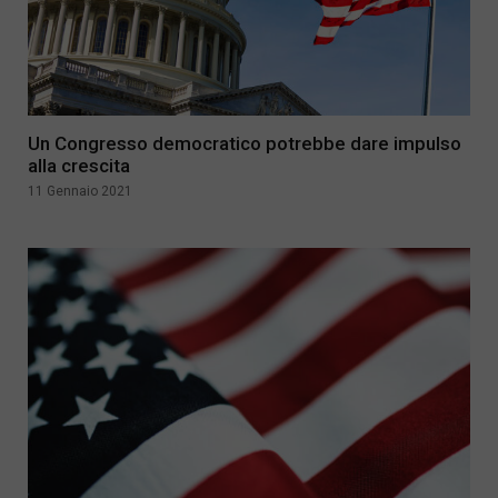
Un Congresso democratico potrebbe dare impulso
alla crescita
11 Gennaio 2021