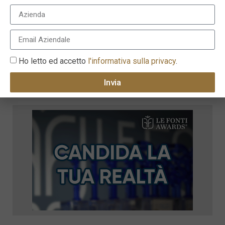
Ho letto ed accetto
l'informativa sulla privacy
.
Invia