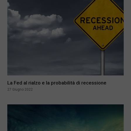
La Fed al rialzo e la probabilità di recessione
27 Giugno 2022