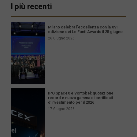
I più recenti
Milano celebra l’eccellenza con la XVI
edizione dei Le Fonti Awards il 25 giugno
26 Giugno 2026
IPO SpaceX e Vontobel: quotazione
record e nuova gamma di certificati
d’investimento per il 2026
17 Giugno 2026