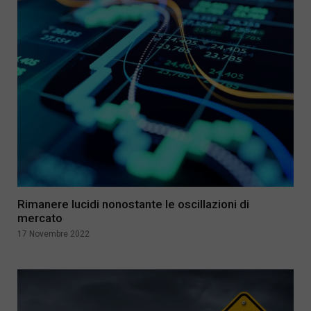
Rimanere lucidi nonostante le oscillazioni di
mercato
17 Novembre 2022