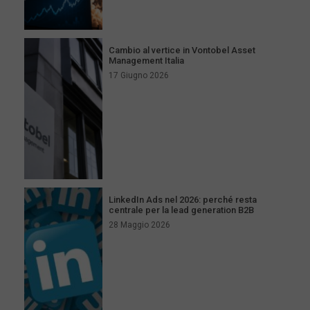
Cambio al vertice in Vontobel Asset
Management Italia
17 Giugno 2026
LinkedIn Ads nel 2026: perché resta
centrale per la lead generation B2B
28 Maggio 2026