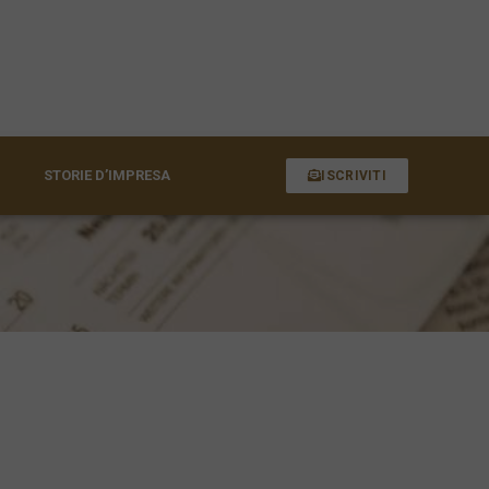
STORIE D’IMPRESA
ISCRIVITI