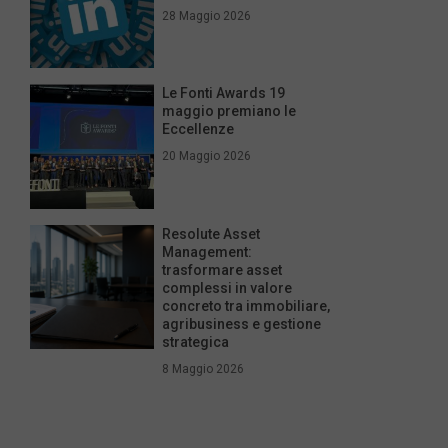
28 Maggio 2026
Le Fonti Awards 19
maggio premiano le
Eccellenze
20 Maggio 2026
Resolute Asset
Management:
trasformare asset
complessi in valore
concreto tra immobiliare,
agribusiness e gestione
strategica
8 Maggio 2026