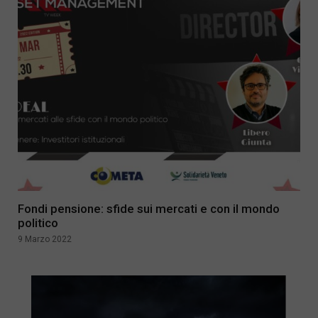
Fondi pensione: sfide sui mercati e con il mondo
politico
9 Marzo 2022