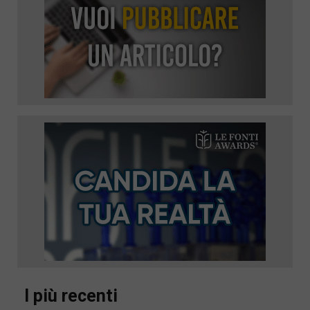
I più recenti