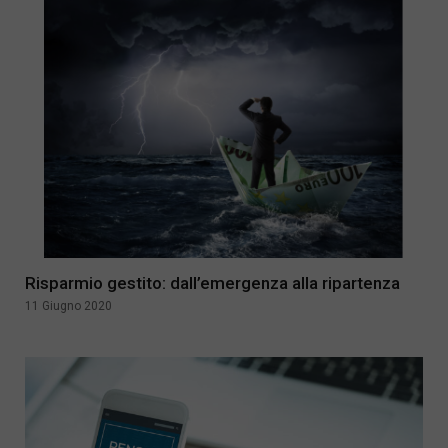
Risparmio gestito: dall’emergenza alla ripartenza
11 Giugno 2020