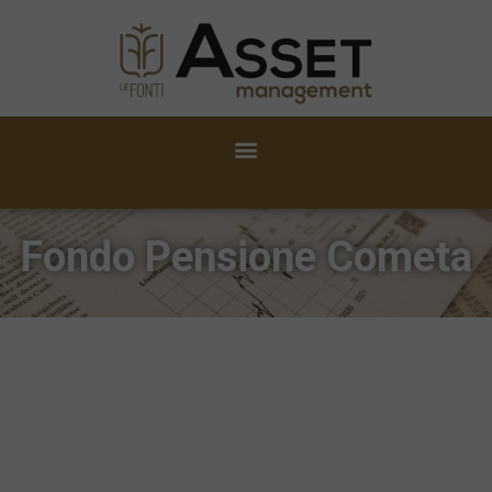
Fondo Pensione Cometa