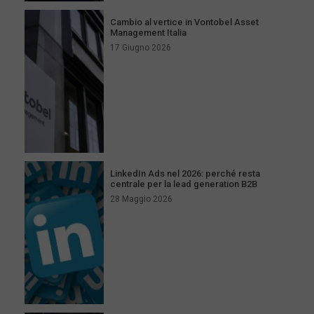
Cambio al vertice in Vontobel Asset
Management Italia
17 Giugno 2026
LinkedIn Ads nel 2026: perché resta
centrale per la lead generation B2B
28 Maggio 2026