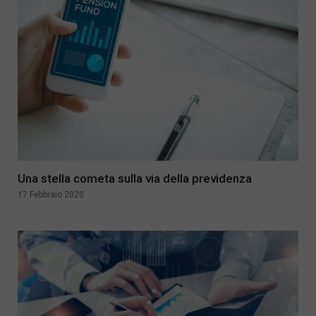
Una stella cometa sulla via della previdenza
17 Febbraio 2020