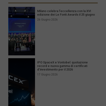
Milano celebra l’eccellenza con la XVI
edizione dei Le Fonti Awards il 25 giugno
26 Giugno 2026
IPO SpaceX e Vontobel: quotazione
record e nuova gamma di certificati
d’investimento per il 2026
17 Giugno 2026