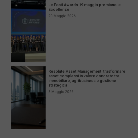
Le Fonti Awards 19 maggio premiano le
Eccellenze
20 Maggio 2026
Resolute Asset Management: trasformare
asset complessi in valore concreto tra
immobiliare, agribusiness e gestione
strategica
8 Maggio 2026