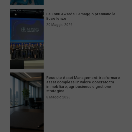
Le Fonti Awards 19 maggio premiano le
Eccellenze
20 Maggio 2026
Resolute Asset Management: trasformare
asset complessi in valore concreto tra
immobiliare, agribusiness e gestione
strategica
8 Maggio 2026