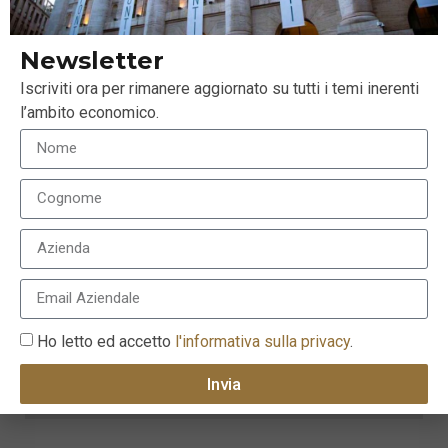
Newsletter
Iscriviti ora per rimanere aggiornato su tutti i temi inerenti
l’ambito economico.
Ho letto ed accetto
l'informativa sulla privacy
.
Invia