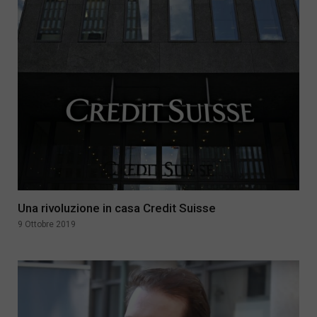
Una rivoluzione in casa Credit Suisse
9 Ottobre 2019