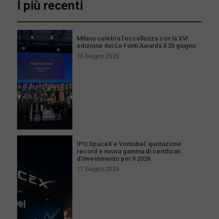
I più recenti
Milano celebra l’eccellenza con la XVI
edizione dei Le Fonti Awards il 25 giugno
26 Giugno 2026
IPO SpaceX e Vontobel: quotazione
record e nuova gamma di certificati
d’investimento per il 2026
17 Giugno 2026