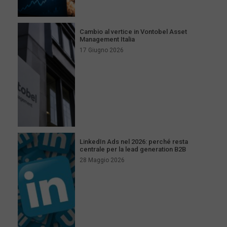
Cambio al vertice in Vontobel Asset
Management Italia
17 Giugno 2026
LinkedIn Ads nel 2026: perché resta
centrale per la lead generation B2B
28 Maggio 2026