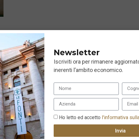
Newsletter
Iscriviti ora per rimanere aggiornato
inerenti l’ambito economico.
Ho letto ed accetto
l'informativa sull
Invia