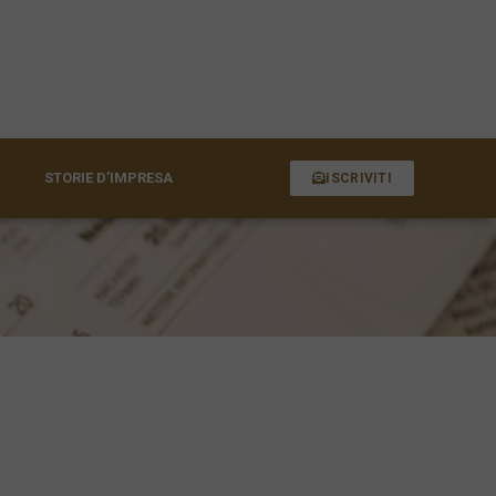
STORIE D’IMPRESA
ISCRIVITI