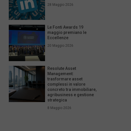
28 Maggio 2026
Le Fonti Awards 19
maggio premiano le
Eccellenze
20 Maggio 2026
Resolute Asset
Management:
trasformare asset
complessi in valore
concreto tra immobiliare,
agribusiness e gestione
strategica
8 Maggio 2026