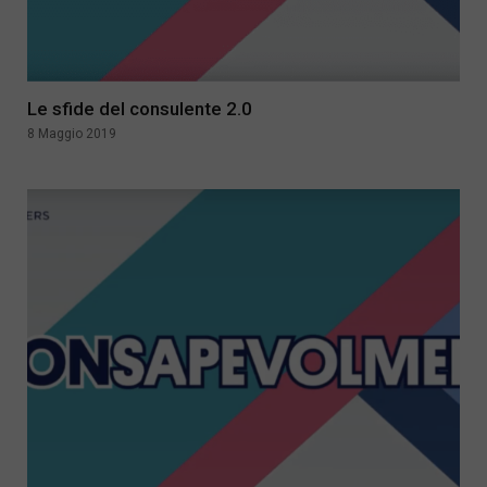
Le sfide del consulente 2.0
8 Maggio 2019