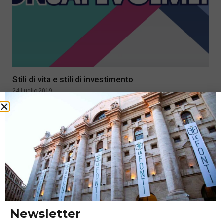
Stili di vita e stili di investimento
24 Luglio 2019
Newsletter