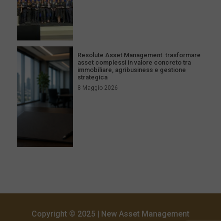
Resolute Asset Management: trasformare
asset complessi in valore concreto tra
immobiliare, agribusiness e gestione
strategica
8 Maggio 2026
Copyright © 2025 | New Asset Management