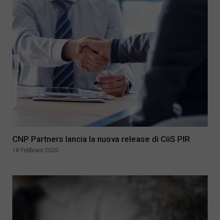
CNP Partners lancia la nuova release di CiiS PIR
18 Febbraio 2020