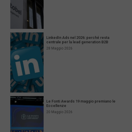
LinkedIn Ads nel 2026: perché resta
centrale per la lead generation B2B
28 Maggio 2026
Le Fonti Awards 19 maggio premiano le
Eccellenze
20 Maggio 2026