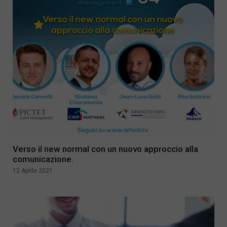
Verso il new normal con un nuovo approccio alla
comunicazione.
12 Aprile 2021