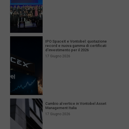
IPO SpaceX e Vontobel: quotazione
record e nuova gamma di certificati
d’investimento per il 2026
17 Giugno 2026
Cambio al vertice in Vontobel Asset
Management Italia
17 Giugno 2026