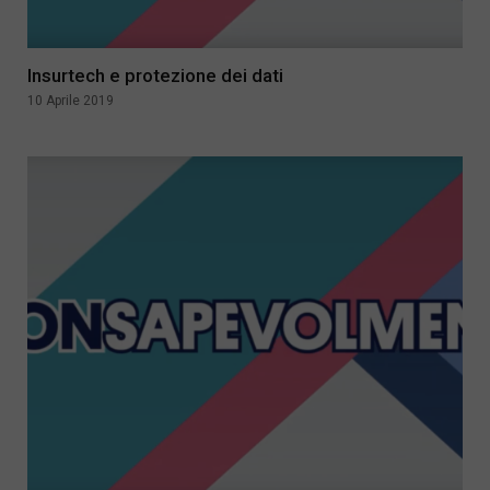
Insurtech e protezione dei dati
10 Aprile 2019