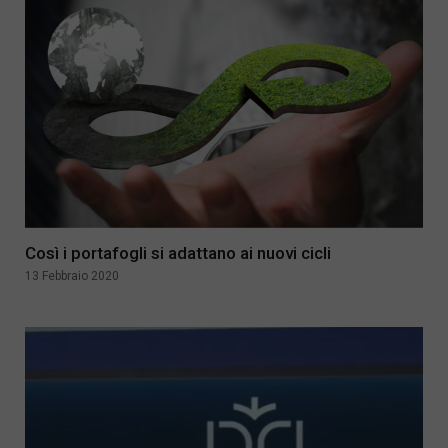
Così i portafogli si adattano ai nuovi cicli
13 Febbraio 2020