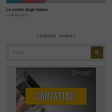
Le scelte degli italiani
13 Marzo 2019
« Indietro
Avanti »