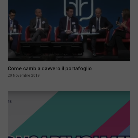
Come cambia davvero il portafoglio
20 Novembre 2019