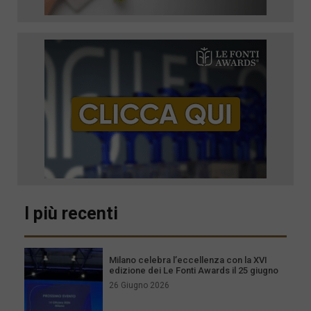
I più recenti
Milano celebra l’eccellenza con la XVI
edizione dei Le Fonti Awards il 25 giugno
26 Giugno 2026