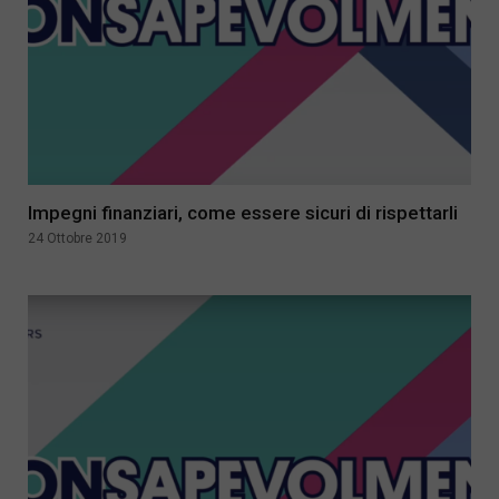
Impegni finanziari, come essere sicuri di rispettarli
24 Ottobre 2019