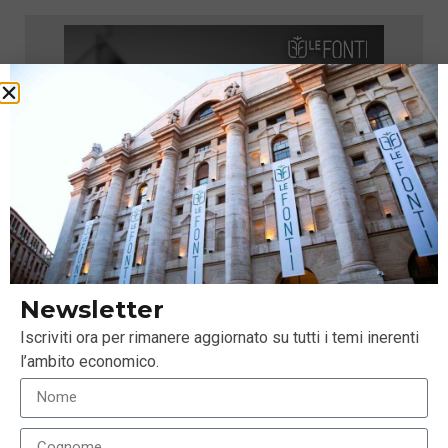
Newsletter
Iscriviti ora per rimanere aggiornato su tutti i temi inerenti
l’ambito economico.