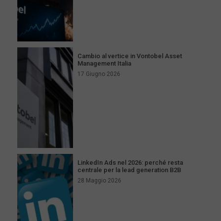
Cambio al vertice in Vontobel Asset
Management Italia
17 Giugno 2026
LinkedIn Ads nel 2026: perché resta
centrale per la lead generation B2B
28 Maggio 2026