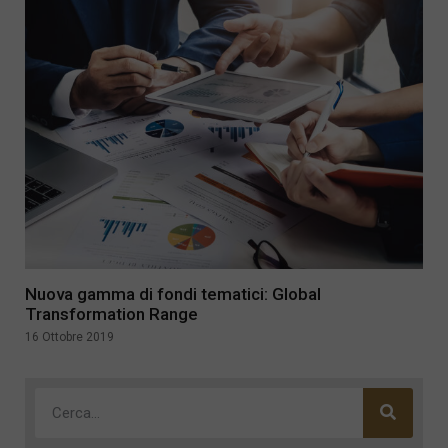
Nuova gamma di fondi tematici: Global
Transformation Range
16 Ottobre 2019