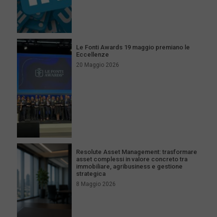
Le Fonti Awards 19 maggio premiano le
Eccellenze
20 Maggio 2026
Resolute Asset Management: trasformare
asset complessi in valore concreto tra
immobiliare, agribusiness e gestione
strategica
8 Maggio 2026