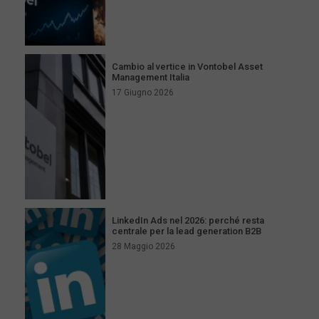
Cambio al vertice in Vontobel Asset
Management Italia
17 Giugno 2026
LinkedIn Ads nel 2026: perché resta
centrale per la lead generation B2B
28 Maggio 2026