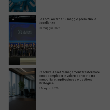
Le Fonti Awards 19 maggio premiano le
Eccellenze
20 Maggio 2026
Resolute Asset Management: trasformare
asset complessi in valore concreto tra
immobiliare, agribusiness e gestione
strategica
8 Maggio 2026