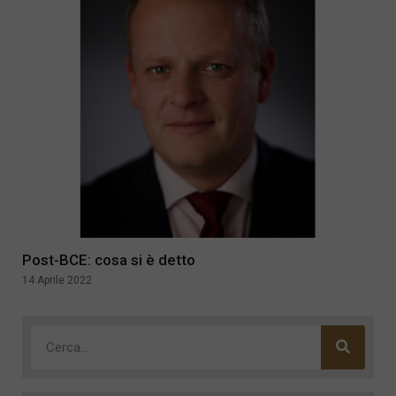
Post-BCE: cosa si è detto
14 Aprile 2022