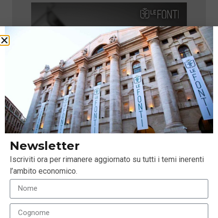
Newsletter
Iscriviti ora per rimanere aggiornato su tutti i temi inerenti
l’ambito economico.