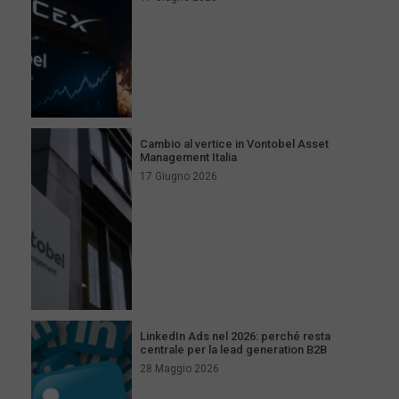
Cambio al vertice in Vontobel Asset
Management Italia
17 Giugno 2026
LinkedIn Ads nel 2026: perché resta
centrale per la lead generation B2B
28 Maggio 2026