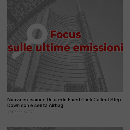
Nuova emissione Unicredit Fixed Cash Collect Step
Down con e senza Airbag
12 Gennaio 2023