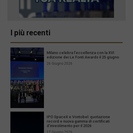
I più recenti
Milano celebra l’eccellenza con la XVI
edizione dei Le Fonti Awards il 25 giugno
26 Giugno 2026
IPO SpaceX e Vontobel: quotazione
record e nuova gamma di certificati
d’investimento per il 2026
17 Giugno 2026