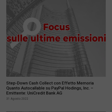
Step-Down Cash Collect con Effetto Memoria
Quanto Autocallable su PayPal Hodings, Inc. –
Emittente: UniCredit Bank AG
31 Agosto 2022