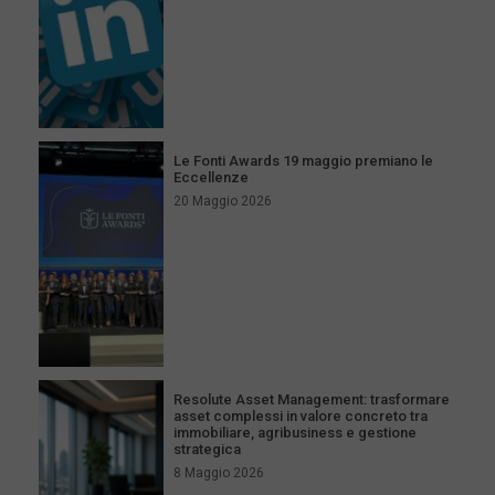
Le Fonti Awards 19 maggio premiano le
Eccellenze
20 Maggio 2026
Resolute Asset Management: trasformare
asset complessi in valore concreto tra
immobiliare, agribusiness e gestione
strategica
8 Maggio 2026