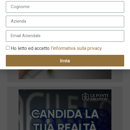
Ho letto ed accetto
l'informativa sulla privacy
.
Invia