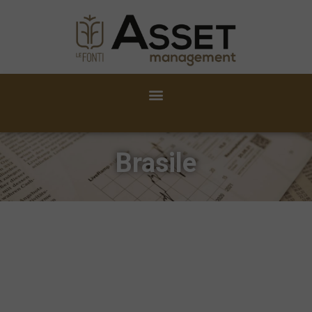
Brasile