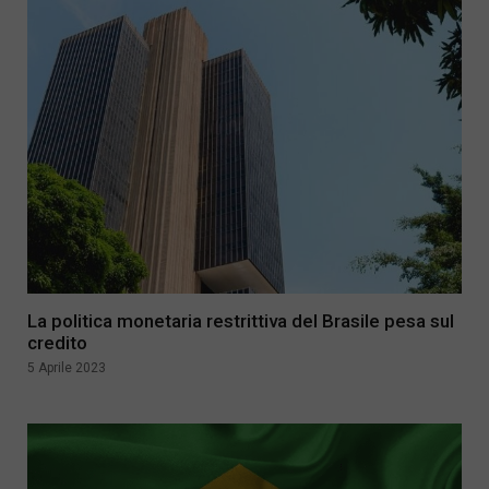
La politica monetaria restrittiva del Brasile pesa sul
credito
5 Aprile 2023