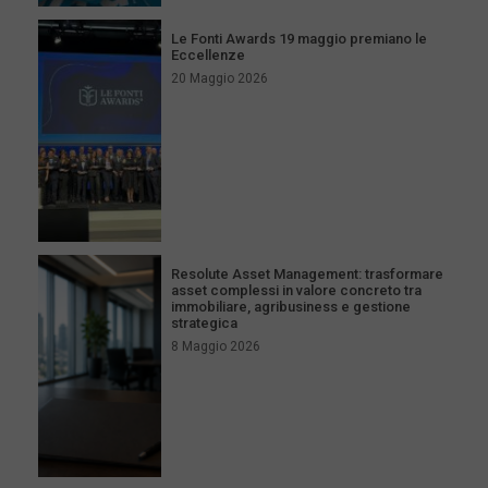
Le Fonti Awards 19 maggio premiano le
Eccellenze
20 Maggio 2026
Resolute Asset Management: trasformare
asset complessi in valore concreto tra
immobiliare, agribusiness e gestione
strategica
8 Maggio 2026