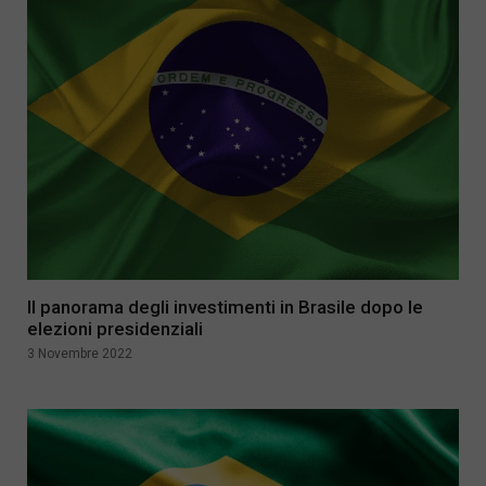
Il panorama degli investimenti in Brasile dopo le
elezioni presidenziali
3 Novembre 2022