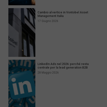
Cambio al vertice in Vontobel Asset
Management Italia
17 Giugno 2026
LinkedIn Ads nel 2026: perché resta
centrale per la lead generation B2B
28 Maggio 2026