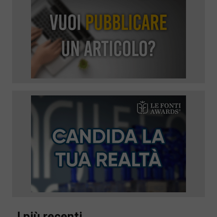
I più recenti