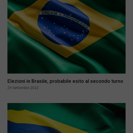
Elezioni in Brasile, probabile esito al secondo turno
29 Settembre 2022