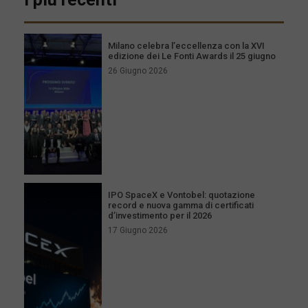
Milano celebra l’eccellenza con la XVI
edizione dei Le Fonti Awards il 25 giugno
26 Giugno 2026
IPO SpaceX e Vontobel: quotazione
record e nuova gamma di certificati
d’investimento per il 2026
17 Giugno 2026