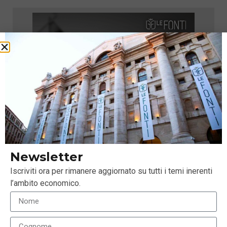
Newsletter
Iscriviti ora per rimanere aggiornato su tutti i temi inerenti
l’ambito economico.