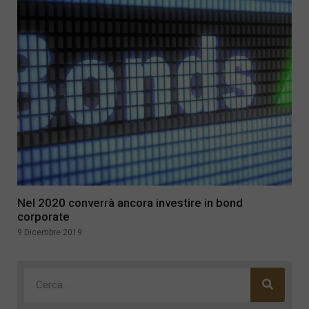
Nel 2020 converrà ancora investire in bond
corporate
9 Dicembre 2019