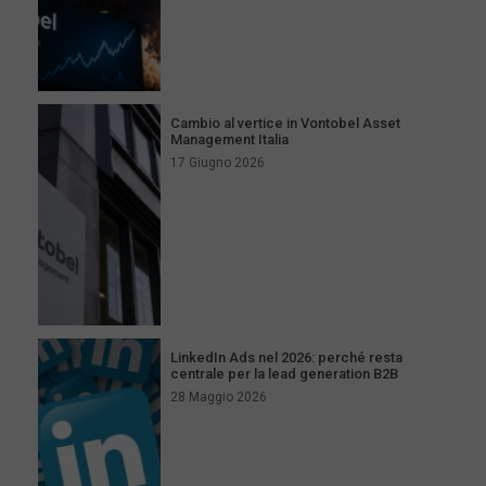
Cambio al vertice in Vontobel Asset
Management Italia
17 Giugno 2026
LinkedIn Ads nel 2026: perché resta
centrale per la lead generation B2B
28 Maggio 2026