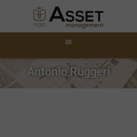
Antonio Ruggeri