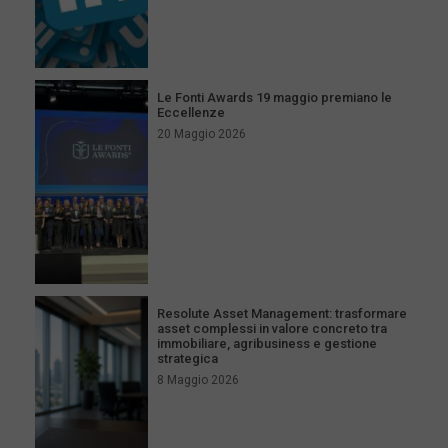
Le Fonti Awards 19 maggio premiano le
Eccellenze
20 Maggio 2026
Resolute Asset Management: trasformare
asset complessi in valore concreto tra
immobiliare, agribusiness e gestione
strategica
8 Maggio 2026