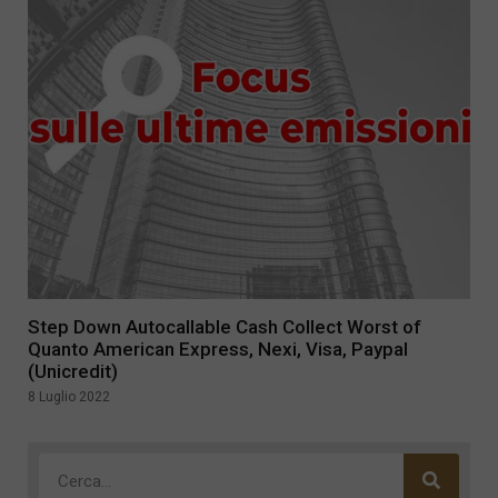
Step Down Autocallable Cash Collect Worst of
Quanto American Express, Nexi, Visa, Paypal
(Unicredit)
8 Luglio 2022