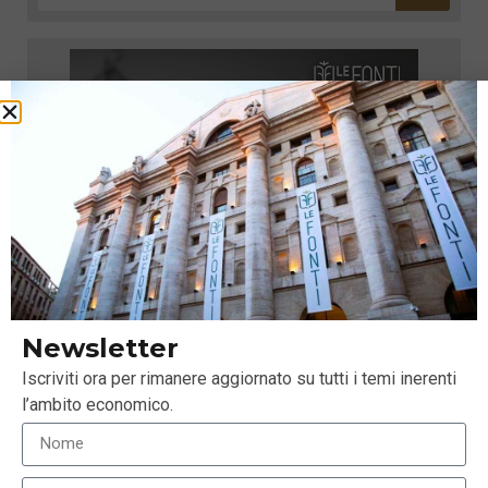
Newsletter
Iscriviti ora per rimanere aggiornato su tutti i temi inerenti
l’ambito economico.