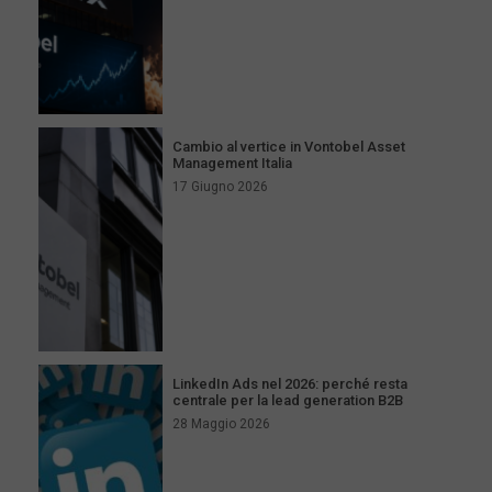
Cambio al vertice in Vontobel Asset
Management Italia
17 Giugno 2026
LinkedIn Ads nel 2026: perché resta
centrale per la lead generation B2B
28 Maggio 2026