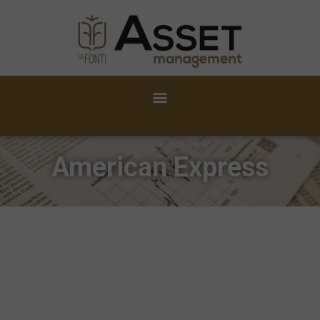
American Express