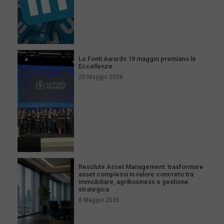
Le Fonti Awards 19 maggio premiano le
Eccellenze
20 Maggio 2026
Resolute Asset Management: trasformare
asset complessi in valore concreto tra
immobiliare, agribusiness e gestione
strategica
8 Maggio 2026