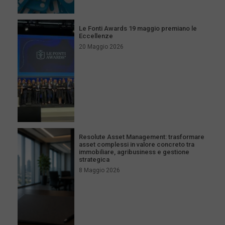
Le Fonti Awards 19 maggio premiano le
Eccellenze
20 Maggio 2026
Resolute Asset Management: trasformare
asset complessi in valore concreto tra
immobiliare, agribusiness e gestione
strategica
8 Maggio 2026