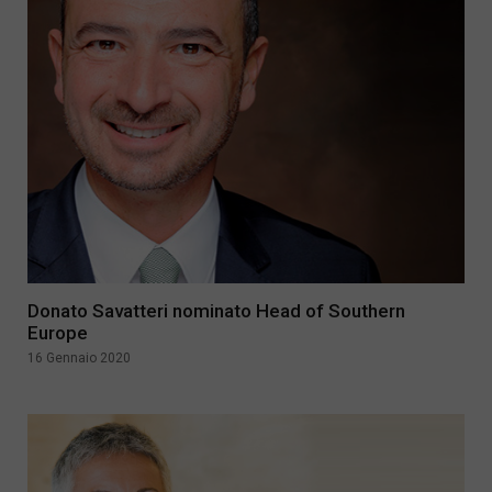
Donato Savatteri nominato Head of Southern
Europe
16 Gennaio 2020