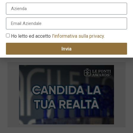
Ho letto ed accetto
l'informativa sulla privacy
.
Invia