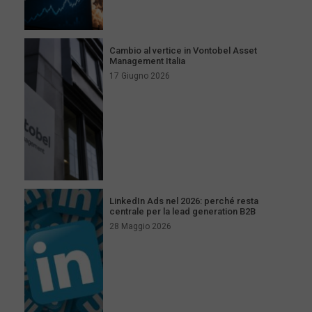
Cambio al vertice in Vontobel Asset
Management Italia
17 Giugno 2026
LinkedIn Ads nel 2026: perché resta
centrale per la lead generation B2B
28 Maggio 2026