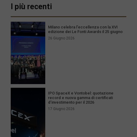
I più recenti
Milano celebra l’eccellenza con la XVI
edizione dei Le Fonti Awards il 25 giugno
26 Giugno 2026
IPO SpaceX e Vontobel: quotazione
record e nuova gamma di certificati
d’investimento per il 2026
17 Giugno 2026