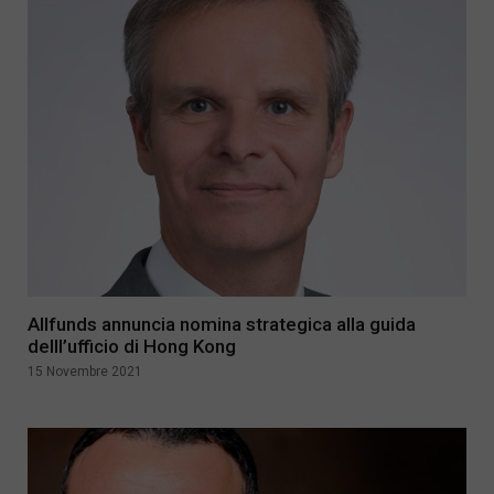
Allfunds annuncia nomina strategica alla guida
delll’ufficio di Hong Kong
15 Novembre 2021