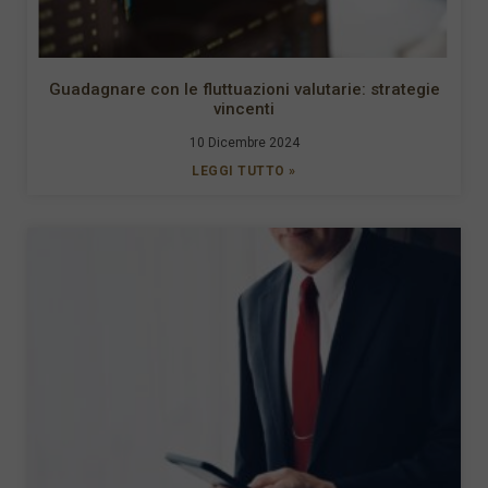
Guadagnare con le fluttuazioni valutarie: strategie
vincenti
10 Dicembre 2024
LEGGI TUTTO »