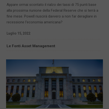
Appare ormai scontato il rialzo dei tassi di 75 punti base
alla prossima riunione della Federal Reserve che si terrà a
fine mese. Powell riuscirà davvero a non far deragliare in
recessione l’economia americana?
Luglio 15, 2022
Le Fonti Asset Management