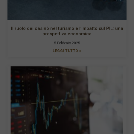
Il ruolo dei casinò nel turismo e l’impatto sul PIL: una
prospettiva economica
5 Febbraio 2025
LEGGI TUTTO »