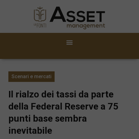
Scenari e mercati
Il rialzo dei tassi da parte
della Federal Reserve a 75
punti base sembra
inevitabile