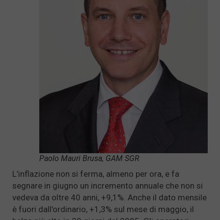
Paolo Mauri Brusa, GAM SGR
L’inflazione non si ferma, almeno per ora, e fa
segnare in giugno un incremento annuale che non si
vedeva da oltre 40 anni, +9,1%. Anche il dato mensile
è fuori dall’ordinario, +1,3% sul mese di maggio, il