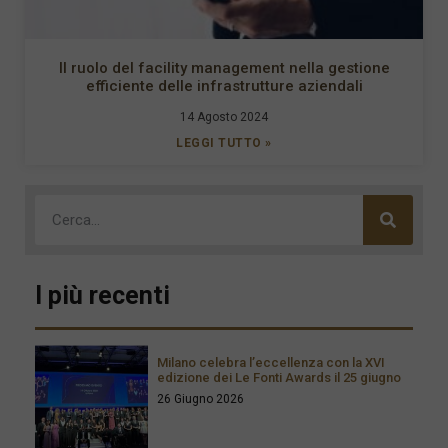
Il ruolo del facility management nella gestione
efficiente delle infrastrutture aziendali
14 Agosto 2024
LEGGI TUTTO »
I più recenti
Milano celebra l’eccellenza con la XVI
edizione dei Le Fonti Awards il 25 giugno
26 Giugno 2026