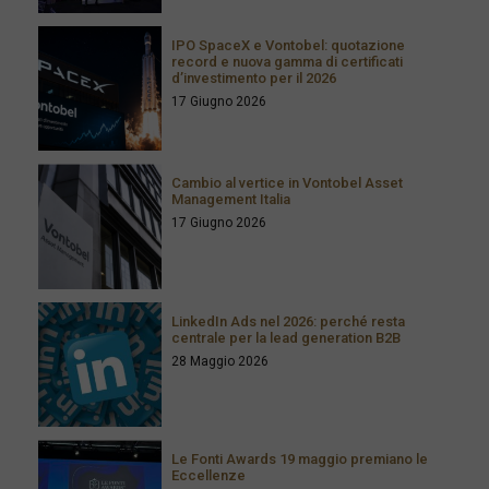
IPO SpaceX e Vontobel: quotazione
record e nuova gamma di certificati
d’investimento per il 2026
17 Giugno 2026
Cambio al vertice in Vontobel Asset
Management Italia
17 Giugno 2026
LinkedIn Ads nel 2026: perché resta
centrale per la lead generation B2B
28 Maggio 2026
Le Fonti Awards 19 maggio premiano le
Eccellenze