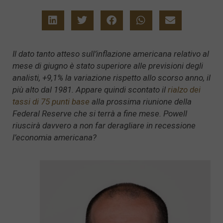
Il dato tanto atteso sull’inflazione americana relativo al
mese di giugno è stato superiore alle previsioni degli
analisti, +9,1% la variazione rispetto allo scorso anno, il
più alto dal 1981. Appare quindi scontato il
rialzo dei
tassi di 75 punti base
alla prossima riunione della
Federal Reserve che si terrà a fine mese. Powell
riuscirà davvero a non far deragliare in recessione
l’economia americana?